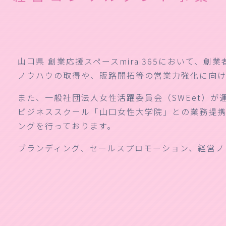
山口県 創業応援スペースmirai365において、
ノウハウの取得や、販路開拓等の営業力強化に向け
また、一般社団法人女性活躍委員会（SWEet）
ビジネススクール「山口女性大学院」との業務提携
ングを行っております。
ブランディング、セールスプロモーション、経営ノ