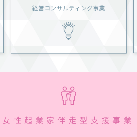
経営コンサルティング事業
女性起業家伴走型
支援事業