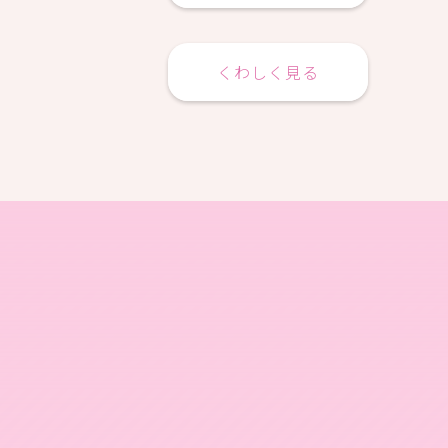
くわしく見る