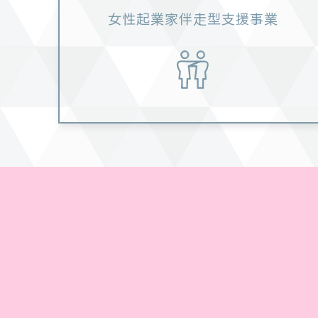
女性起業家伴走型
支援事業