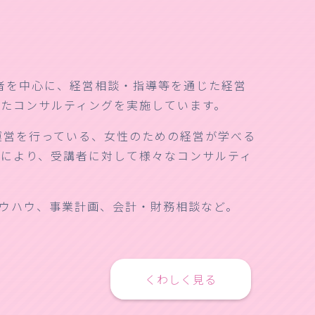
創業者を中心に、経営相談・指導等を通じた経営
たコンサルティングを実施しています。
が運営を行っている、女性のための経営が学べる
により、受講者に対して様々なコンサルティ
ウハウ、事業計画、会計・財務相談など。
くわしく見る