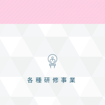
各種研修事業