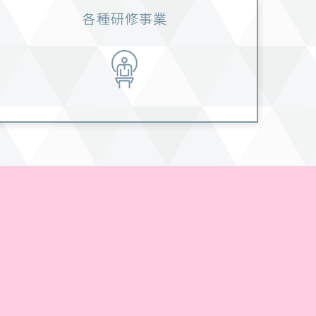
各種研修事業