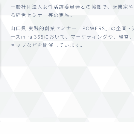
一般社団法人女性活躍委員会との協働で、起業家や
る経営セミナー等の実施。
山口県 実践的創業セミナー「POWERS」の企画
ースmirai365において、マーケティングや、経
ョップなどを開催しています。