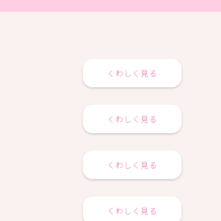
くわしく見る
くわしく見る
くわしく見る
くわしく見る