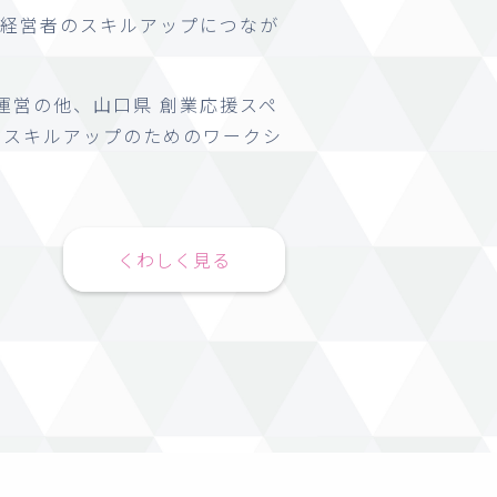
経営者のスキルアップにつなが
・運営の他、山口県 創業応援スペ
営、スキルアップのためのワークシ
くわしく見る