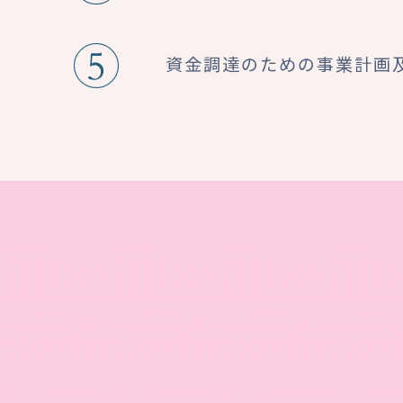
資金調達のための事業計画