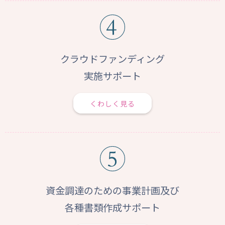
クラウドファンディング
実施サポート
くわしく見る
資金調達のための事業計画及び
各種書類作成サポート