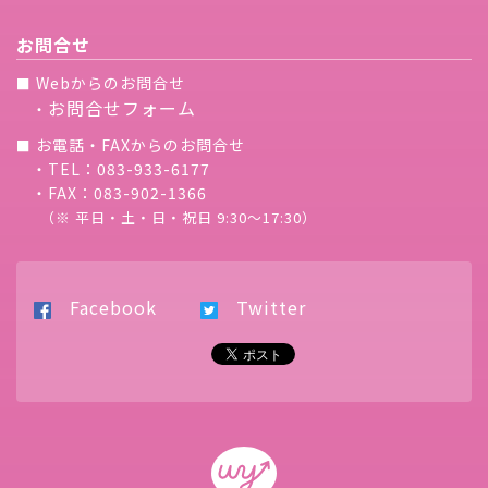
お問合せ
Webからのお問合せ
■
お問合せフォーム
・
お電話・FAXからのお問合せ
■
・TEL：083-933-6177
・FAX：083-902-1366
（※ 平日・土・日・祝日 9:30〜17:30）
Facebook
Twitter