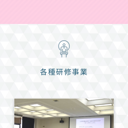
各種研修事業