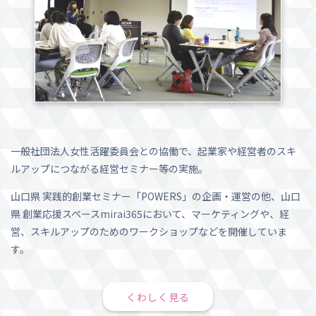
一般社団法人女性活躍委員会との協働で、起業家や経営者のスキ
ルアップにつながる経営セミナー等の実施。
山口県 実践的創業セミナー「POWERS」の企画・運営の他、山口
県 創業応援スペースmirai365において、マーケティングや、経
営、スキルアップのためのワークショップなどを開催していま
す。
くわしく見る