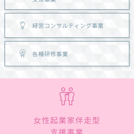
経営コンサルティング事業
各種研修事業
女性起業家伴走型
支援事業