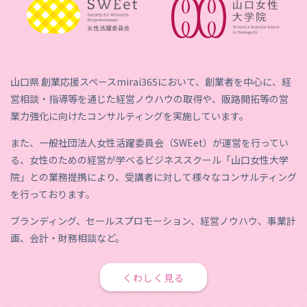
山口県 創業応援スペースmirai365において、創業者を中心に、経
営相談・指導等を通じた経営ノウハウの取得や、販路開拓等の営
業力強化に向けたコンサルティングを実施しています。
また、一般社団法人女性活躍委員会（SWEet）が運営を行ってい
る、女性のための経営が学べるビジネススクール「山口女性大学
院」との業務提携により、受講者に対して様々なコンサルティング
を行っております。
ブランディング、セールスプロモーション、経営ノウハウ、事業計
画、会計・財務相談など。
くわしく見る