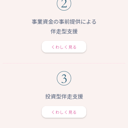
事業資金の事前提供による
伴走型支援
くわしく見る
投資型伴走支援
くわしく見る