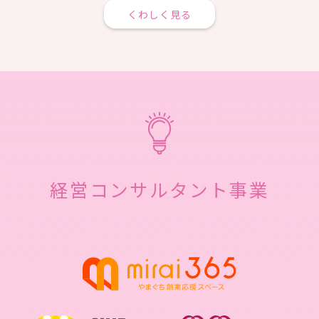
くわしく見る
経営コンサルタント事業