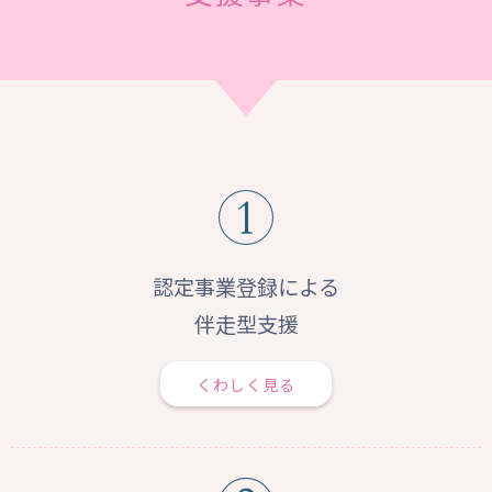
認定事業登録による
伴走型支援
くわしく見る