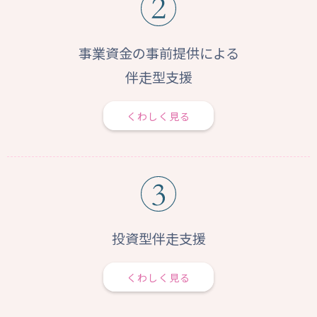
事業資金の事前提供による
伴走型支援
くわしく見る
投資型伴走支援
くわしく見る