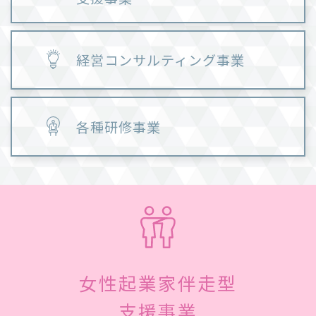
経営コンサルティング事業
各種研修事業
女性起業家伴走型
支援事業