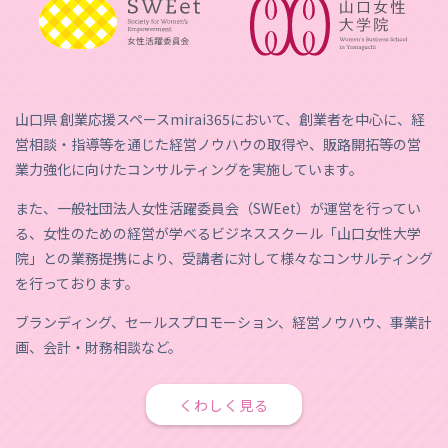
山口県 創業応援スペースmirai365において、創業者を中心に、経
営相談・指導等を通じた経営ノウハウの取得や、販路開拓等の営
業力強化に向けたコンサルティングを実施しています。
また、一般社団法人女性活躍委員会（SWEet）が運営を行ってい
る、女性のための経営が学べるビジネススクール「山口女性大学
院」との業務提携により、受講者に対して様々なコンサルティング
を行っております。
ブランディング、セールスプロモーション、経営ノウハウ、事業計
画、会計・財務相談など。
くわしく見る