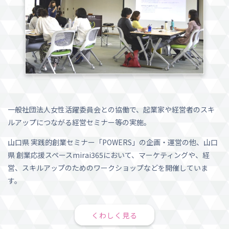
一般社団法人女性活躍委員会との協働で、起業家や経営者のスキ
ルアップにつながる経営セミナー等の実施。
山口県 実践的創業セミナー「POWERS」の企画・運営の他、山口
県 創業応援スペースmirai365において、マーケティングや、経
営、スキルアップのためのワークショップなどを開催していま
す。
くわしく見る