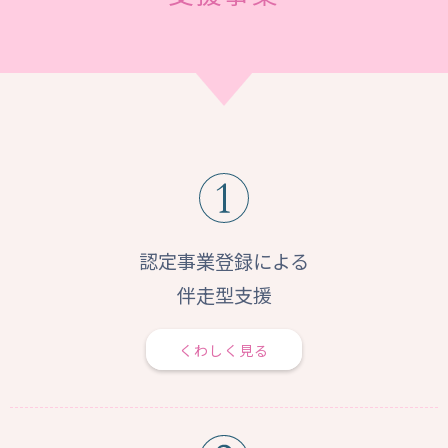
認定事業登録による
伴走型支援
くわしく見る