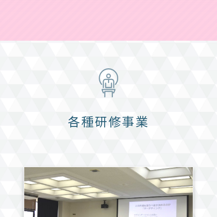
各種研修事業