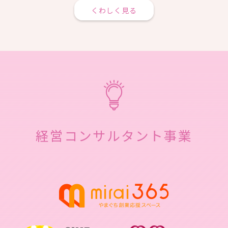
くわしく見る
経営コンサルタント事業