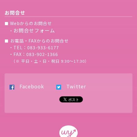
お問合せ
Webからのお問合せ
■
お問合せフォーム
・
お電話・FAXからのお問合せ
■
・TEL：083-933-6177
・FAX：083-902-1366
（※ 平日・土・日・祝日 9:30〜17:30）
Facebook
Twitter