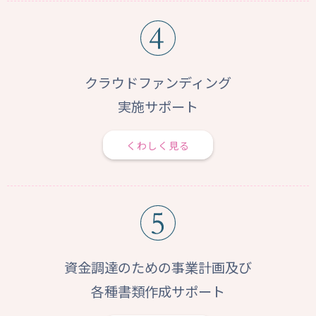
クラウドファンディング
実施サポート
くわしく見る
資金調達のための事業計画及び
各種書類作成サポート