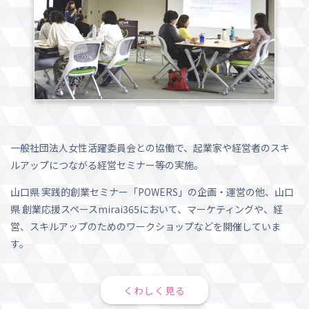
一般社団法人女性活躍委員会との協働で、起業家や経営者のスキ
ルアップにつながる経営セミナー等の実施。
山口県 実践的創業セミナー「POWERS」の企画・運営の他、山口
県 創業応援スペースmirai365において、マーケティングや、経
営、スキルアップのためのワークショップなどを開催していま
す。
くわしく見る