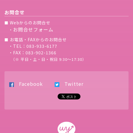
お問合せ
Webからのお問合せ
■
お問合せフォーム
・
お電話・FAXからのお問合せ
■
・TEL：083-933-6177
・FAX：083-902-1366
（※ 平日・土・日・祝日 9:30〜17:30）
Facebook
Twitter