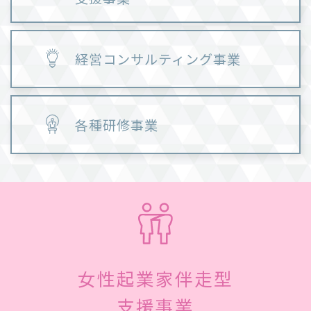
経営コンサルティング事業
各種研修事業
女性起業家伴走型
支援事業