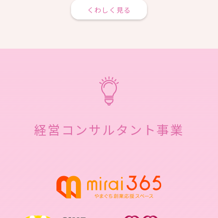
くわしく見る
経営コンサルタント事業