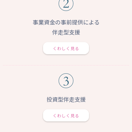
事業資金の事前提供による
伴走型支援
くわしく見る
投資型伴走支援
くわしく見る