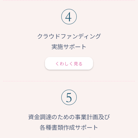
クラウドファンディング
実施サポート
くわしく見る
資金調達のための事業計画及び
各種書類作成サポート