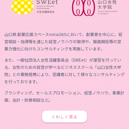
山口県 創業応援スペースmirai365において、創業者を中心に、経
営相談・指導等を通じた経営ノウハウの取得や、販路開拓等の営
業力強化に向けたコンサルティングを実施しています。
また、一般社団法人女性活躍委員会（SWEet）が運営を行ってい
る、女性のための経営が学べるビジネススクール「山口女性大学
院」との業務提携により、受講者に対して様々なコンサルティング
を行っております。
ブランディング、セールスプロモーション、経営ノウハウ、事業計
画、会計・財務相談など。
くわしく見る