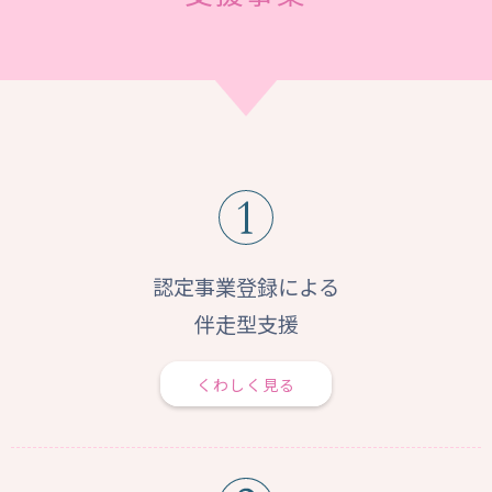
認定事業登録による
伴走型支援
くわしく見る