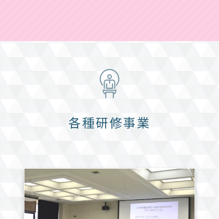
各種研修事業