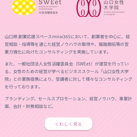
山口県 創業応援スペースmirai365において、創業者を中心に、経
営相談・指導等を通じた経営ノウハウの取得や、販路開拓等の営
業力強化に向けたコンサルティングを実施しています。
また、一般社団法人女性活躍委員会（SWEet）が運営を行ってい
る、女性のための経営が学べるビジネススクール「山口女性大学
院」との業務提携により、受講者に対して様々なコンサルティング
を行っております。
ブランディング、セールスプロモーション、経営ノウハウ、事業計
画、会計・財務相談など。
くわしく見る