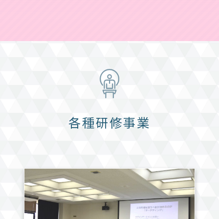
各種研修事業