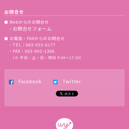
お問合せ
Webからのお問合せ
■
お問合せフォーム
・
お電話・FAXからのお問合せ
■
・TEL：083-933-6177
・FAX：083-902-1366
（※ 平日・土・日・祝日 9:30〜17:30）
Facebook
Twitter