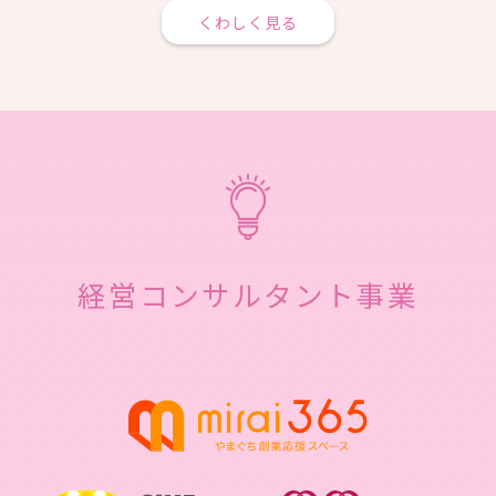
くわしく見る
経営コンサルタント事業