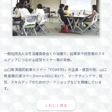
一般社団法人女性活躍委員会との協働で、起業家や経営者のスキ
ルアップにつながる経営セミナー等の実施。
山口県 実践的創業セミナー「POWERS」の企画・運営の他、山口
県 創業応援スペースmirai365において、マーケティングや、経
営、スキルアップのためのワークショップなどを開催していま
す。
くわしく見る