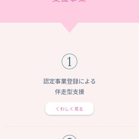
認定事業登録による
伴走型支援
くわしく見る