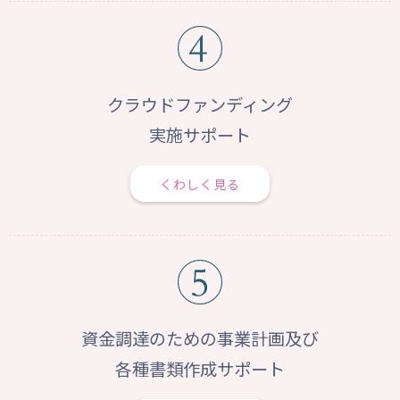
クラウドファンディング
実施サポート
くわしく見る
資金調達のための事業計画及び
各種書類作成サポート