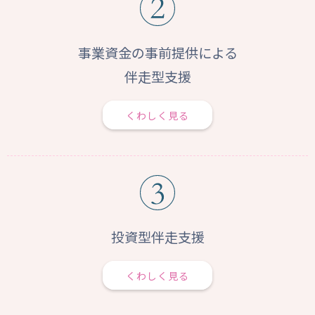
事業資金の事前提供による
伴走型支援
くわしく見る
投資型伴走支援
くわしく見る