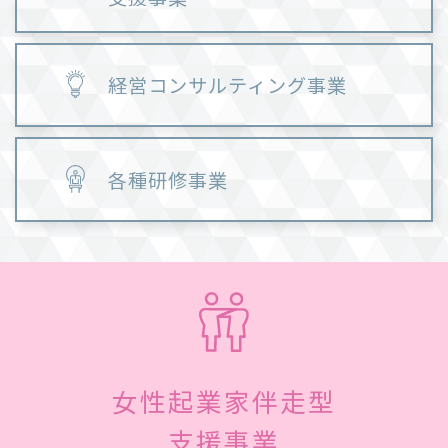
経営コンサルティング事業
各種研修事業
女性起業家伴走型
支援事業