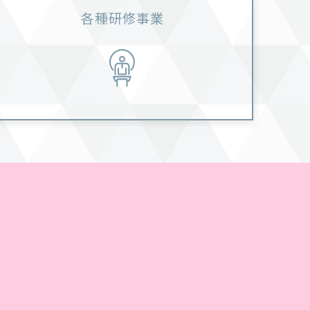
各種研修事業