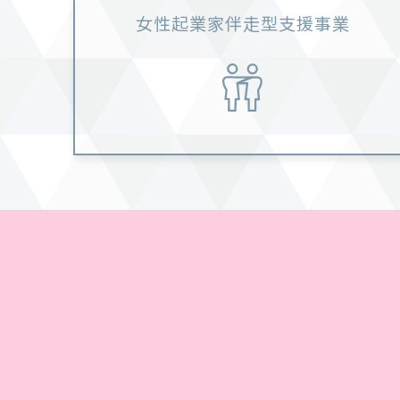
女性起業家伴走型支援事業