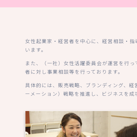
女性起業家・経営者を中心に、経営相談・指
います。
また、（一社）女性活躍委員会が運営を行っ
者に対し事業相談等を行っております。
具体的には、販売戦略、ブランディング、経
ーメーション）戦略を推進し、ビジネスを成