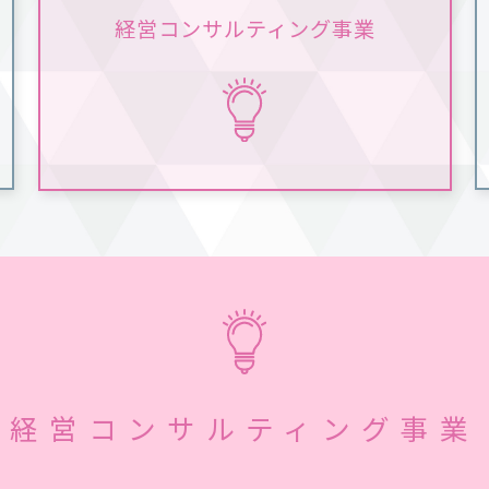
経営コンサルティング事業
経営コンサルティング事業