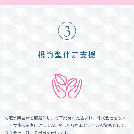
投資型伴走支援
認定事業登録を前提とし、将来成長が見込まれ、株式会社を設立
する女性起業家に対してWISやまぐちがエンジェル投資家として、
設立会社に対して出資を行います。