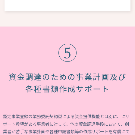
資金調達のための事業計画及び
各種書類作成サポート
認定事業登録の業務委託契約型による資金提供機能とは別に、にサ
ポート希望がある事業者に対して、他の資金調達手段において、創
業者が苦手な事業計画や各種申請書類等の作成サポートを有償にて