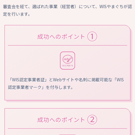
審査会を経て、選ばれた事業（経営者）について、WISやまぐちが認
定を行います。
①
成功へのポイント
「WIS認定事業者証」とWebサイトや名刺に掲載可能な「WIS
認定事業者マーク」を付与します。
②
成功へのポイント