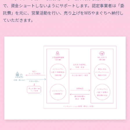
で、資金ショートしないようにサポートします。認定事業者は「委
託費」を元に、営業活動を行い、売り上げをWISやまぐちへ納付し
ていただきます。