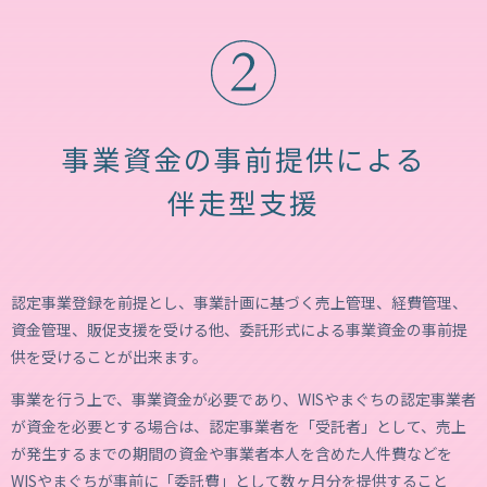
事業資金の事前提供による
伴走型支援
認定事業登録を前提とし、事業計画に基づく売上管理、経費管理、
資金管理、販促支援を受ける他、委託形式による事業資金の事前提
供を受けることが出来ます。
事業を行う上で、事業資金が必要であり、WISやまぐちの認定事業者
が資金を必要とする場合は、認定事業者を「受託者」として、売上
が発生するまでの期間の資金や事業者本人を含めた人件費などを
WISやまぐちが事前に「委託費」として数ヶ月分を提供すること