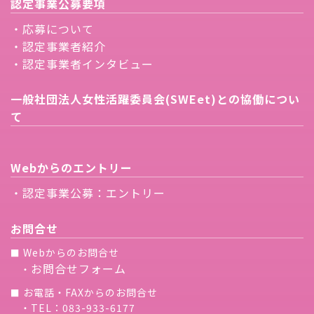
認定事業公募要項
・応募について
・認定事業者紹介
・認定事業者インタビュー
一般社団法人女性活躍委員会(SWEet)との協働につい
て
Webからのエントリー
・認定事業公募：エントリー
お問合せ
Webからのお問合せ
■
お問合せフォーム
・
お電話・FAXからのお問合せ
■
・TEL：083-933-6177