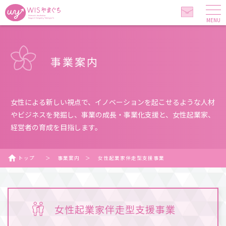
MENU
事業案内
女性による新しい視点で、イノベーションを起こせるような人材
やビジネスを発掘し、事業の成長・事業化支援と、女性起業家、
経営者の育成を目指します。
トップ
＞
事業案内
＞
女性起業家伴走型支援事業
女性起業家伴走型支援事業