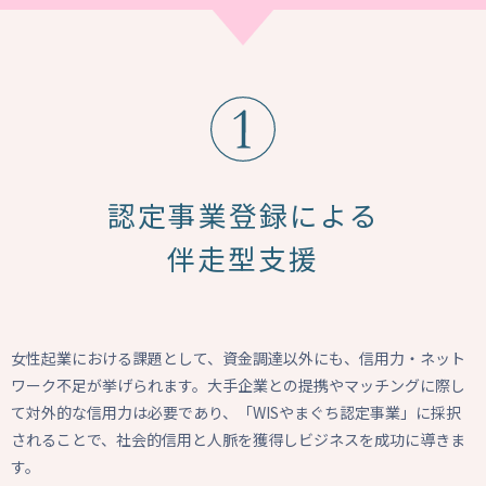
認定事業登録による
伴走型支援
女性起業における課題として、資金調達以外にも、信用力・ネット
ワーク不足が挙げられます。大手企業との提携やマッチングに際し
て対外的な信用力は必要であり、「WISやまぐち認定事業」に採択
されることで、社会的信用と人脈を獲得しビジネスを成功に導きま
す。