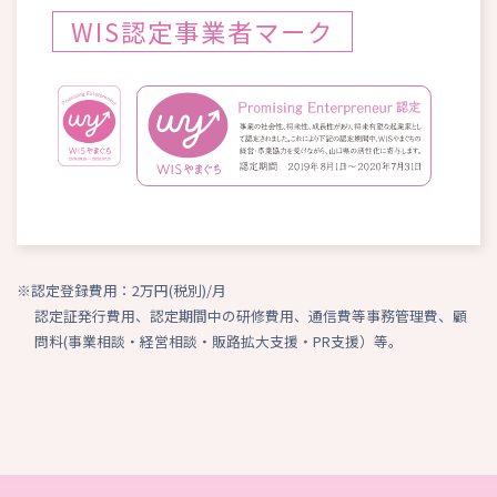
WIS認定事業者マーク
※認定登録費用：2万円(税別)/月
認定証発行費用、認定期間中の研修費用、通信費等事務管理費、顧
問料(事業相談・経営相談・販路拡大支援・PR支援）等。