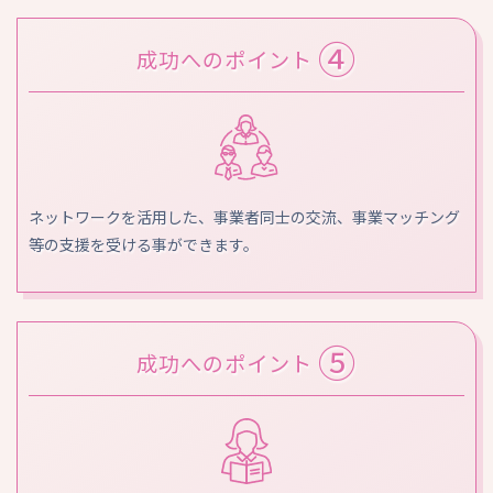
④
成功へのポイント
ネットワークを活用した、事業者同士の交流、事業マッチング
等の支援を受ける事ができます。
⑤
成功へのポイント