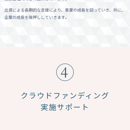
出資による長期的な支援により、事業の成長を図っていき、共に、
企業の成長を後押ししていきます。
クラウドファンディング
実施サポート