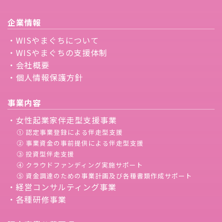
企業情報
・WISやまぐちについて
・WISやまぐちの支援体制
・会社概要
・個人情報保護方針
事業内容
・女性起業家伴走型支援事業
① 認定事業登録による伴走型支援
② 事業資金の事前提供による伴走型支援
③ 投資型伴走支援
④ クラウドファンディング実施サポート
⑤ 資金調達のための事業計画及び各種書類作成サポート
・経営コンサルティング事業
・各種研修事業