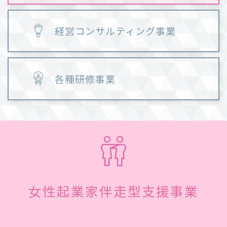
経営コンサルティング事業
各種研修事業
女性起業家伴走型支援事業