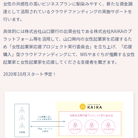
女性の共感性の高いビジネスプランに馴染みやすく、新たな資金調
達として活用されているクラウドファンディングの実施サポートを
行います。
具体的には株式会社山口銀行の出資会社である株式会社KAIKAのプ
ラットフォーム等を活用して、山口県内の女性起業家を応援するた
め「女性起業家応援プロジェクト実行委員会」を立ち上げ、「応援
購入」型クラウドファンディングにて、WISやまぐちが推薦する女性
起業家と女性起業家を応援してくださる支援者を繋ぎます。
2020年10月スタート予定！