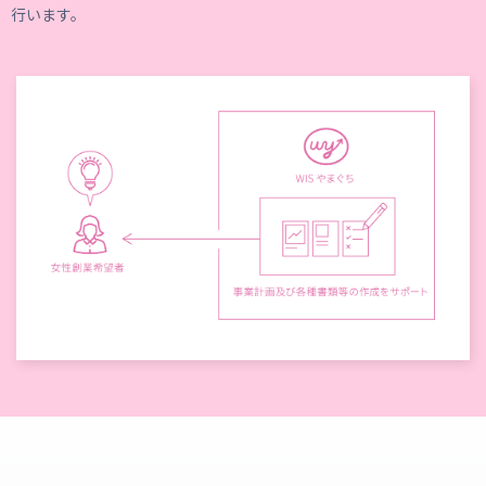
行います。