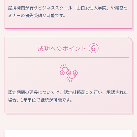
提携機関が行うビジネススクール「山口女性大学院」や経営セ
ミナーの優先受講が可能です。
⑥
成功へのポイント
認定期間の延長については、認定継続審査を行い、承認された
場合、1年単位で継続が可能です。