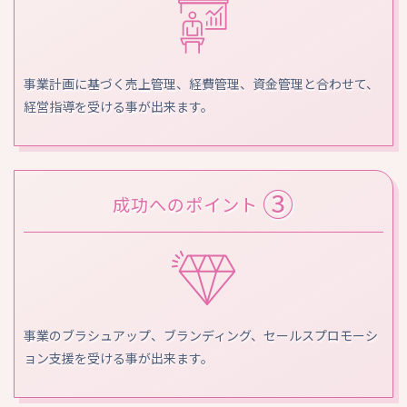
事業計画に基づく売上管理、経費管理、資金管理と合わせて、
経営指導を受ける事が出来ます。
③
成功へのポイント
事業のブラシュアップ、ブランディング、セールスプロモーシ
ョン支援を受ける事が出来ます。