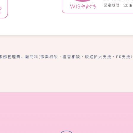
事務管理費、顧問料(事業相談・経営相談・販路拡大支援・PR支援