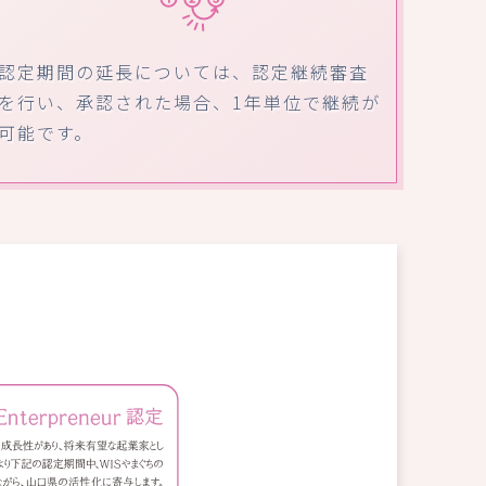
認定期間の延長については、認定継続審査
を行い、承認された場合、1年単位で継続が
可能です。