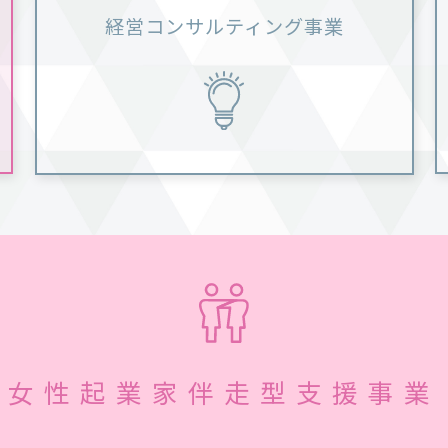
経営コンサルティング事業
女性起業家伴走型支援事業