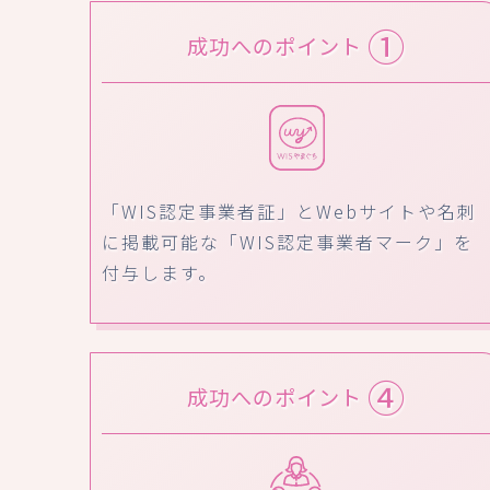
①
成功へのポイント
「WIS認定事業者証」とWebサイトや名刺
に掲載可能な「WIS認定事業者マーク」を
付与します。
④
成功へのポイント