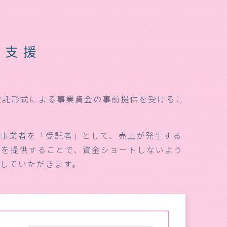
型支援
委託形式による事業資金の事前提供を受けるこ
定事業者を「受託者」として、売上が発生する
分を提供することで、資金ショートしないよう
付していただきます。