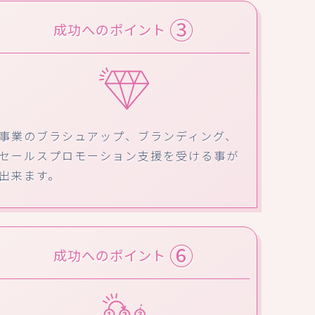
③
成功へのポイント
事業のブラシュアップ、ブランディング、
セールスプロモーション支援を受ける事が
出来ます。
⑥
成功へのポイント