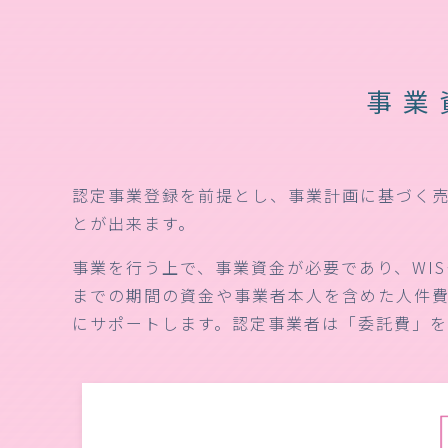
事業
認定事業登録を前提とし、事業計画に基づく
とが出来ます。
事業を行う上で、事業資金が必要であり、WI
までの期間の資金や事業者本人を含めた人件費
にサポートします。認定事業者は「委託費」を