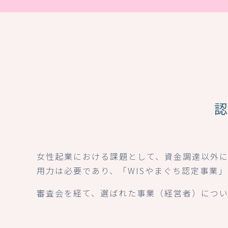
女性起業における課題として、資金調達以外
用力は必要であり、「WISやまぐち認定事業
審査会を経て、選ばれた事業（経営者）につい