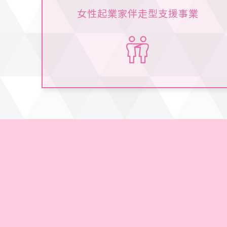
女性起業家伴走型支援事業