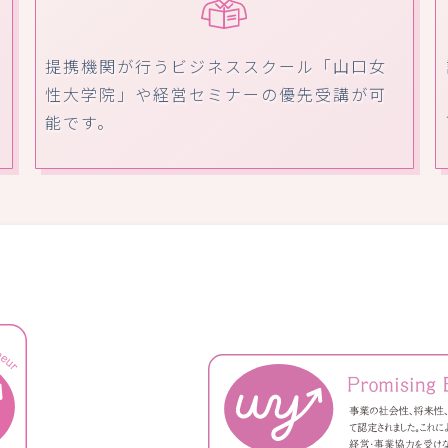
提携機関が行うビジネススクール「山口女
性大学院」や経営セミナーの優先受講が可
能です。