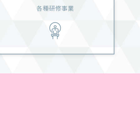
各種研修事業