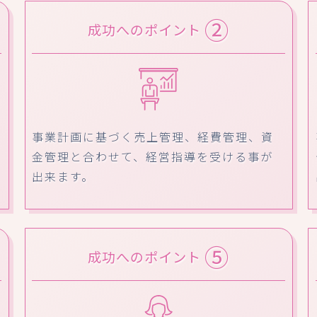
②
成功へのポイント
事業計画に基づく売上管理、経費管理、資
金管理と合わせて、経営指導を受ける事が
出来ます。
⑤
成功へのポイント