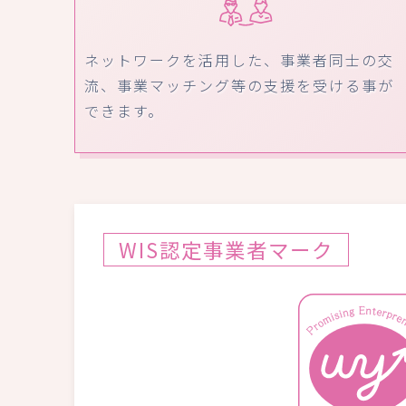
ネットワークを活用した、事業者同士の交
流、事業マッチング等の支援を受ける事が
できます。
WIS認定事業者マーク