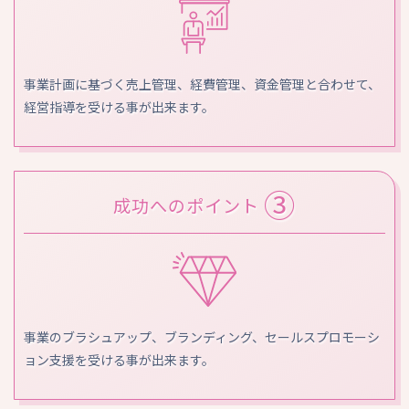
事業計画に基づく売上管理、経費管理、資金管理と合わせて、
経営指導を受ける事が出来ます。
③
成功へのポイント
事業のブラシュアップ、ブランディング、セールスプロモーシ
ョン支援を受ける事が出来ます。