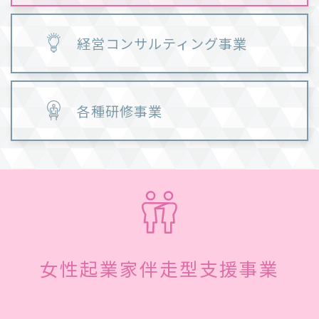
経営コンサルティング事業
各種研修事業
女性起業家伴走型支援事業