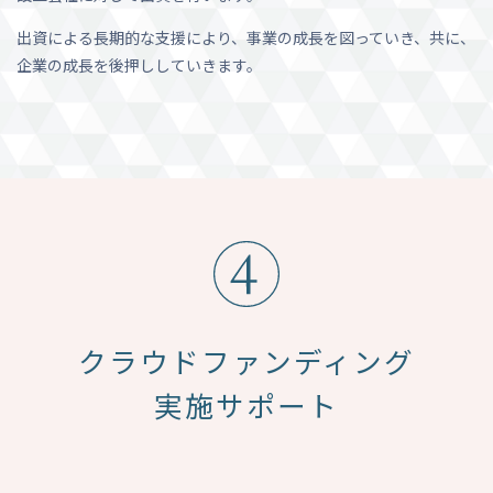
出資による長期的な支援により、事業の成長を図っていき、共に、
企業の成長を後押ししていきます。
クラウドファンディング
実施サポート