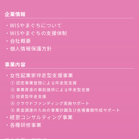
企業情報
・WISやまぐちについて
・WISやまぐちの支援体制
・会社概要
・個人情報保護方針
事業内容
・女性起業家伴走型支援事業
① 認定事業登録による伴走型支援
② 事業資金の事前提供による伴走型支援
③ 投資型伴走支援
④ クラウドファンディング実施サポート
⑤ 資金調達のための事業計画及び各種書類作成サポート
・経営コンサルティング事業
・各種研修事業