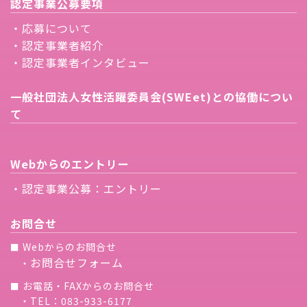
認定事業公募要項
・応募について
・認定事業者紹介
・認定事業者インタビュー
一般社団法人女性活躍委員会(SWEet)との協働につい
て
Webからのエントリー
・認定事業公募：エントリー
お問合せ
Webからのお問合せ
■
お問合せフォーム
・
お電話・FAXからのお問合せ
■
・TEL：083-933-6177