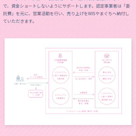
で、資金ショートしないようにサポートします。認定事業者は「委
託費」を元に、営業活動を行い、売り上げをWISやまぐちへ納付し
ていただきます。