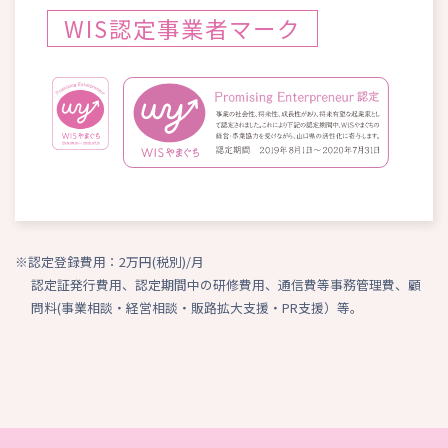
WIS認定事業者マーク
※認定登録費用：2万円(税別)/月
認定証発行費用、認定期間中の研修費用、通信費等事務管理費、顧
問料(事業相談・経営相談・販路拡大支援・PR支援）等。