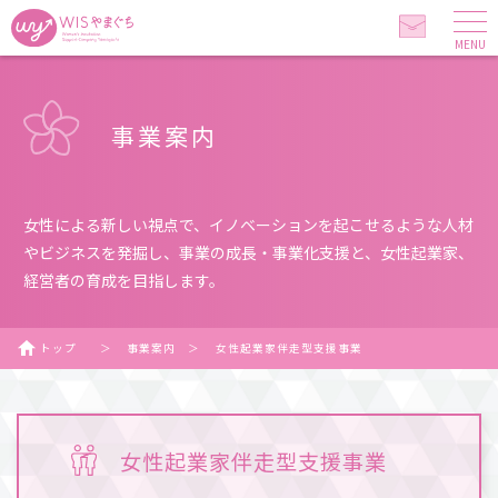
MENU
事業案内
女性による新しい視点で、イノベーションを起こせるような人材
やビジネスを発掘し、事業の成長・事業化支援と、女性起業家、
経営者の育成を目指します。
トップ
＞
事業案内
＞
女性起業家伴走型支援事業
女性起業家伴走型支援事業