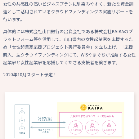
女性の共感性の高いビジネスプランに馴染みやすく、新たな資金調
達として活用されているクラウドファンディングの実施サポートを
行います。
具体的には株式会社山口銀行の出資会社である株式会社KAIKAのプ
ラットフォーム等を活用して、山口県内の女性起業家を応援するた
め「女性起業家応援プロジェクト実行委員会」を立ち上げ、「応援
購入」型クラウドファンディングにて、WISやまぐちが推薦する女性
起業家と女性起業家を応援してくださる支援者を繋ぎます。
2020年10月スタート予定！