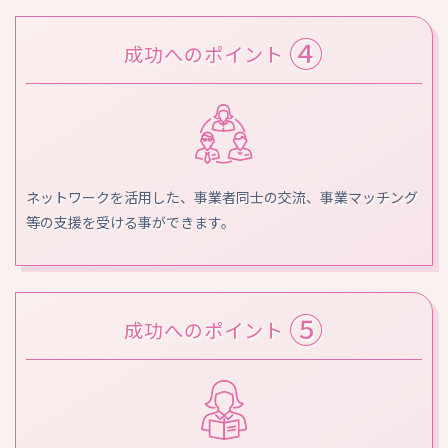
④
成功へのポイント
ネットワークを活用した、事業者同士の交流、事業マッチング
等の支援を受ける事ができます。
⑤
成功へのポイント