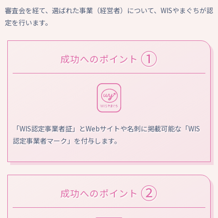
審査会を経て、選ばれた事業（経営者）について、WISやまぐちが認
定を行います。
①
成功へのポイント
「WIS認定事業者証」とWebサイトや名刺に掲載可能な「WIS
認定事業者マーク」を付与します。
②
成功へのポイント