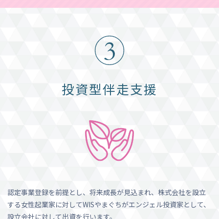
投資型伴走支援
認定事業登録を前提とし、将来成長が見込まれ、株式会社を設立
する女性起業家に対してWISやまぐちがエンジェル投資家として、
設立会社に対して出資を行います。