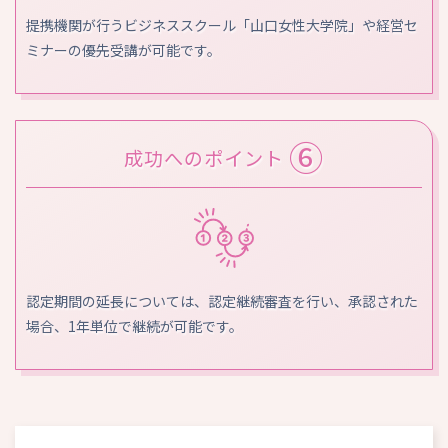
提携機関が行うビジネススクール「山口女性大学院」や経営セ
ミナーの優先受講が可能です。
⑥
成功へのポイント
認定期間の延長については、認定継続審査を行い、承認された
場合、1年単位で継続が可能です。