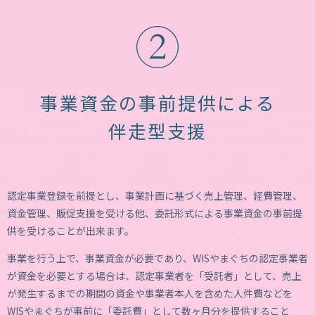
事業資金の事前提供による
伴走型支援
認定事業登録を前提とし、事業計画に基づく売上管理、経費管理、
資金管理、販促支援を受ける他、委託形式による事業資金の事前提
供を受けることが出来ます。
事業を行う上で、事業資金が必要であり、WISやまぐちの認定事業者
が資金を必要とする場合は、認定事業者を「受託者」として、売上
が発生するまでの期間の資金や事業者本人を含めた人件費などを
WISやまぐちが事前に「委託費」として数ヶ月分を提供すること