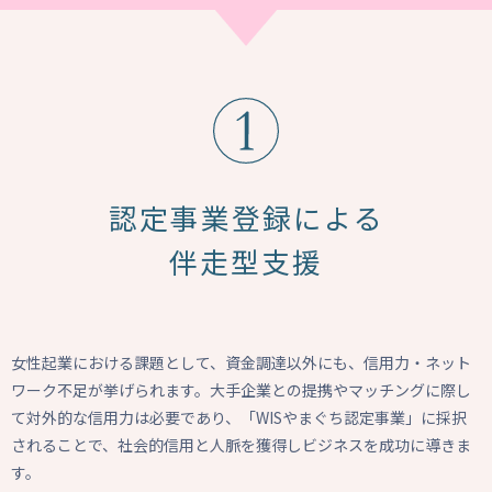
認定事業登録による
伴走型支援
女性起業における課題として、資金調達以外にも、信用力・ネット
ワーク不足が挙げられます。大手企業との提携やマッチングに際し
て対外的な信用力は必要であり、「WISやまぐち認定事業」に採択
されることで、社会的信用と人脈を獲得しビジネスを成功に導きま
す。