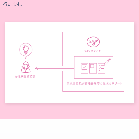
行います。