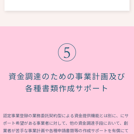
資金調達のための事業計画及び
各種書類作成サポート
認定事業登録の業務委託契約型による資金提供機能とは別に、にサ
ポート希望がある事業者に対して、他の資金調達手段において、創
業者が苦手な事業計画や各種申請書類等の作成サポートを有償にて