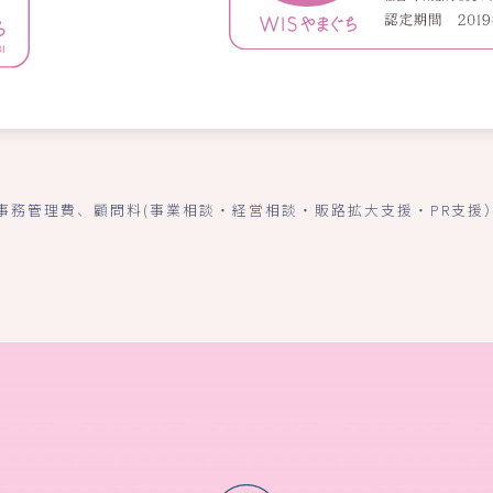
事務管理費、顧問料(事業相談・経営相談・販路拡大支援・PR支援