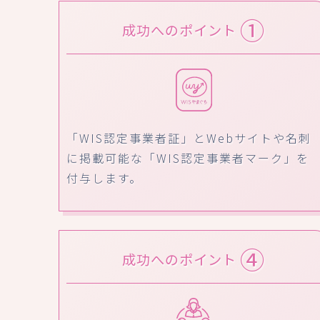
①
成功へのポイント
「WIS認定事業者証」とWebサイトや名刺
に掲載可能な「WIS認定事業者マーク」を
付与します。
④
成功へのポイント