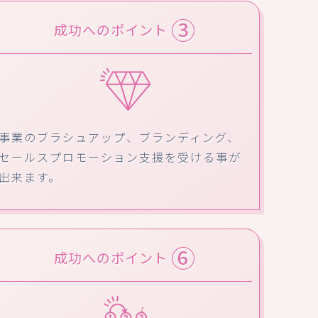
③
成功へのポイント
事業のブラシュアップ、ブランディング、
セールスプロモーション支援を受ける事が
出来ます。
⑥
成功へのポイント