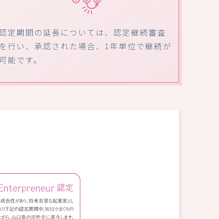
認定期間の延長については、認定継続審査
を行い、承認された場合、1年単位で継続が
可能です。