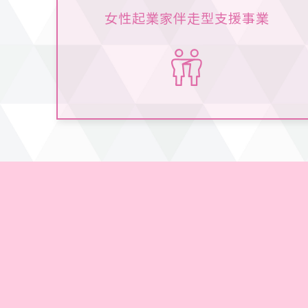
女性起業家伴走型支援事業