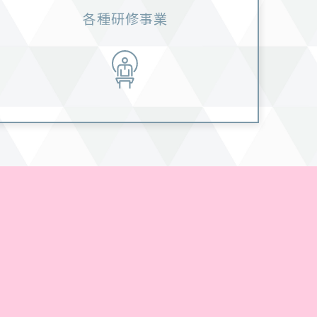
各種研修事業