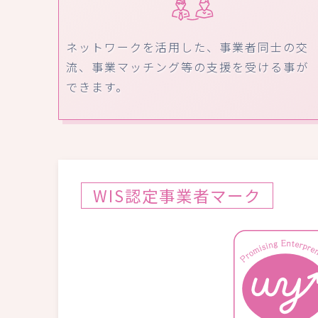
ネットワークを活用した、事業者同士の交
流、事業マッチング等の支援を受ける事が
できます。
WIS認定事業者マーク