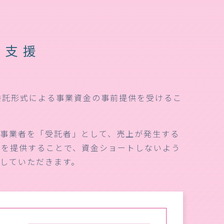
型支援
委託形式による事業資金の事前提供を受けるこ
定事業者を「受託者」として、売上が発生する
分を提供することで、資金ショートしないよう
付していただきます。