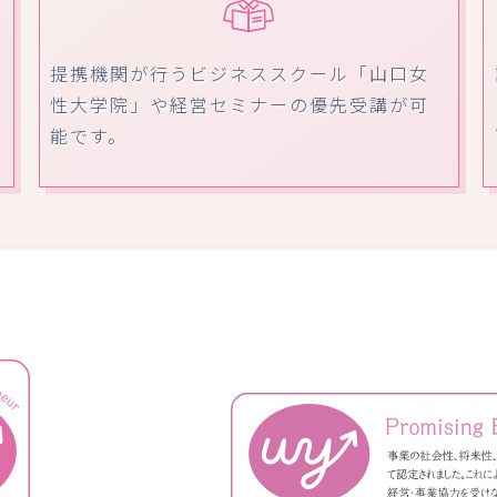
提携機関が行うビジネススクール「山口女
性大学院」や経営セミナーの優先受講が可
能です。