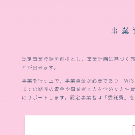
事業
認定事業登録を前提とし、事業計画に基づく
とが出来ます。
事業を行う上で、事業資金が必要であり、WI
までの期間の資金や事業者本人を含めた人件費
にサポートします。認定事業者は「委託費」を