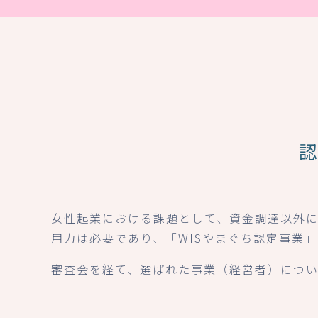
女性起業における課題として、資金調達以外
用力は必要であり、「WISやまぐち認定事業
審査会を経て、選ばれた事業（経営者）につい