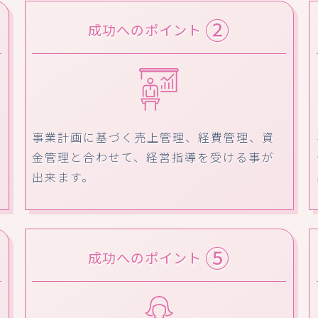
②
成功へのポイント
事業計画に基づく売上管理、経費管理、資
金管理と合わせて、経営指導を受ける事が
出来ます。
⑤
成功へのポイント