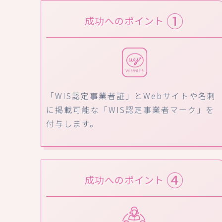
①
成功へのポイント
「WIS認定事業者証」とWebサイトや名刺
に掲載可能な「WIS認定事業者マーク」を
付与します。
④
成功へのポイント