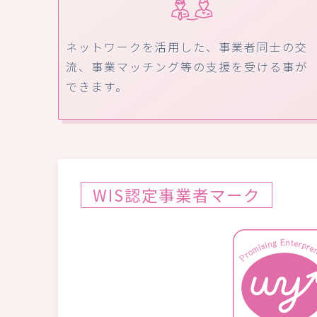
ネットワークを活用した、事業者同士の交
流、事業マッチング等の支援を受ける事が
できます。
WIS認定事業者マーク