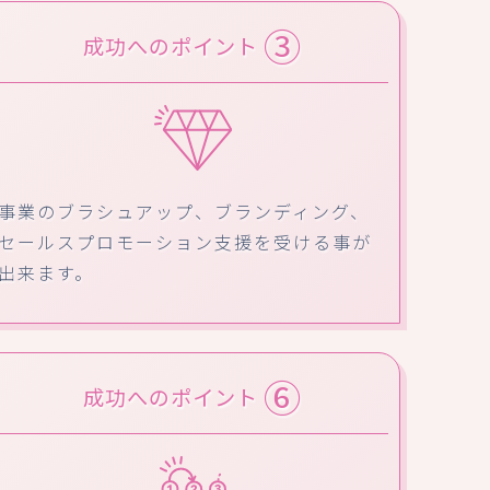
③
成功へのポイント
事業のブラシュアップ、ブランディング、
セールスプロモーション支援を受ける事が
出来ます。
⑥
成功へのポイント