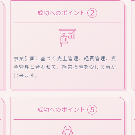
②
成功へのポイント
事業計画に基づく売上管理、経費管理、資
金管理と合わせて、経営指導を受ける事が
出来ます。
⑤
成功へのポイント