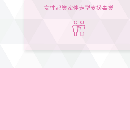
女性起業家伴走型支援事業