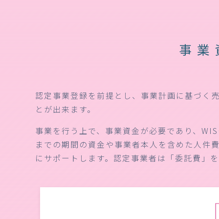
事業
認定事業登録を前提とし、事業計画に基づく
とが出来ます。
事業を行う上で、事業資金が必要であり、WI
までの期間の資金や事業者本人を含めた人件費
にサポートします。認定事業者は「委託費」を