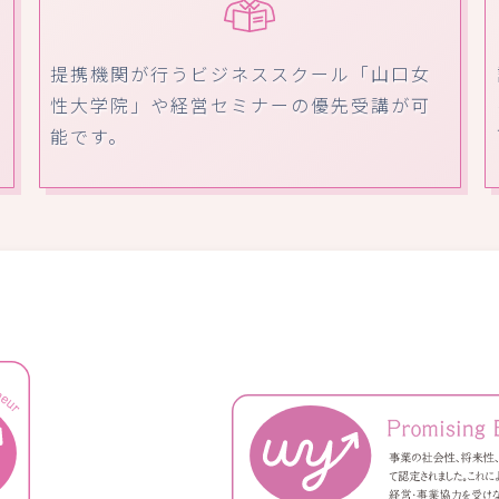
提携機関が行うビジネススクール「山口女
性大学院」や経営セミナーの優先受講が可
能です。