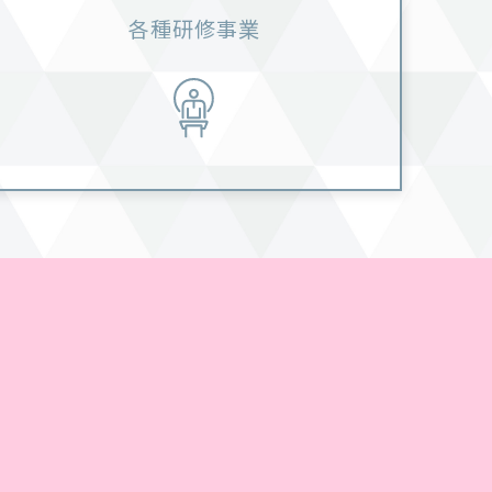
各種研修事業