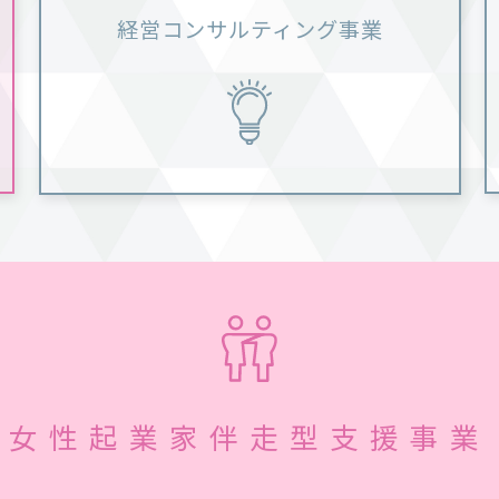
経営コンサルティング事業
女性起業家伴走型支援事業