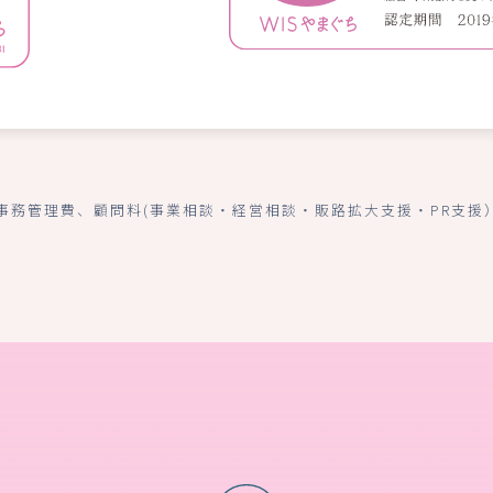
事務管理費、顧問料(事業相談・経営相談・販路拡大支援・PR支援