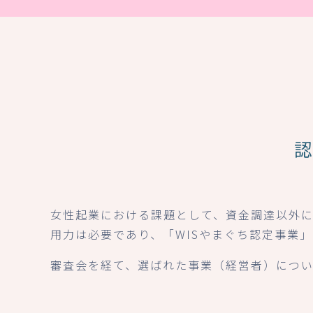
女性起業における課題として、資金調達以外
用力は必要であり、「WISやまぐち認定事業
審査会を経て、選ばれた事業（経営者）につい