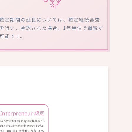
認定期間の延長については、認定継続審査
を行い、承認された場合、1年単位で継続が
可能です。