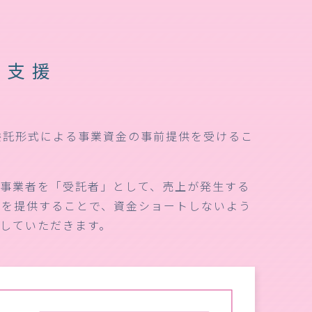
型支援
委託形式による事業資金の事前提供を受けるこ
定事業者を「受託者」として、売上が発生する
分を提供することで、資金ショートしないよう
付していただきます。