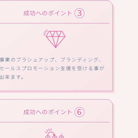
③
成功へのポイント
事業のブラシュアップ、ブランディング、
セールスプロモーション支援を受ける事が
出来ます。
⑥
成功へのポイント