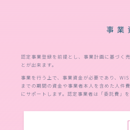
事業
認定事業登録を前提とし、事業計画に基づく
とが出来ます。
事業を行う上で、事業資金が必要であり、WI
までの期間の資金や事業者本人を含めた人件費
にサポートします。認定事業者は「委託費」を