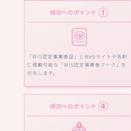
①
成功へのポイント
「WIS認定事業者証」とWebサイトや名刺
に掲載可能な「WIS認定事業者マーク」を
付与します。
④
成功へのポイント