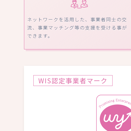
ネットワークを活用した、事業者同士の交
流、事業マッチング等の支援を受ける事が
できます。
WIS認定事業者マーク