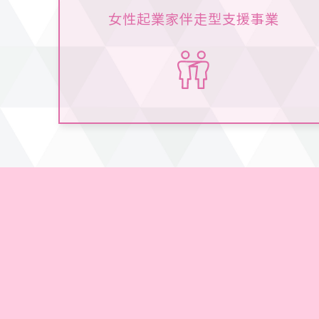
女性起業家伴走型支援事業