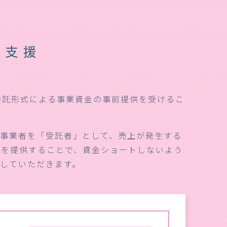
型支援
委託形式による事業資金の事前提供を受けるこ
定事業者を「受託者」として、売上が発生する
分を提供することで、資金ショートしないよう
付していただきます。