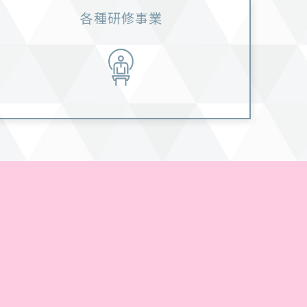
各種研修事業