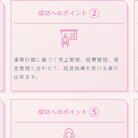
②
成功へのポイント
事業計画に基づく売上管理、経費管理、資
金管理と合わせて、経営指導を受ける事が
出来ます。
⑤
成功へのポイント