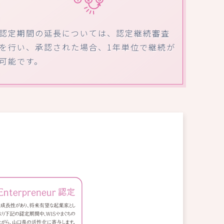
認定期間の延長については、認定継続審査
を行い、承認された場合、1年単位で継続が
可能です。