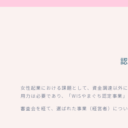
女性起業における課題として、資金調達以外
用力は必要であり、「WISやまぐち認定事業
審査会を経て、選ばれた事業（経営者）につい