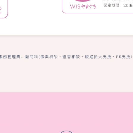
事務管理費、顧問料(事業相談・経営相談・販路拡大支援・PR支援