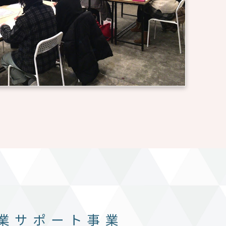
業サポート事業