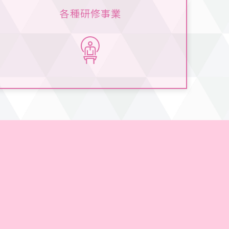
各種研修事業