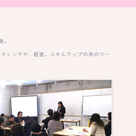
施。
ーケティングや、経営、スキルアップの為のワー