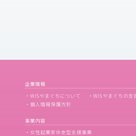
企業情報
・WISやまぐちについて
・WISやまぐちの支
・個人情報保護方針
事業内容
・女性起業家伴走型支援事業