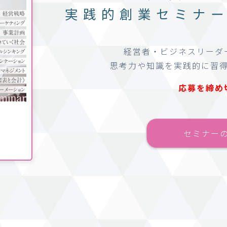
実践的創業セミナ
経営者・ビジネスリーダ
思考力や知識を実践的に習
応募を締め
セミナー