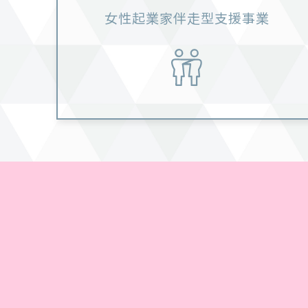
女性起業家伴走型支援事業