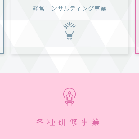
経営コンサルティング事業
各種研修事業