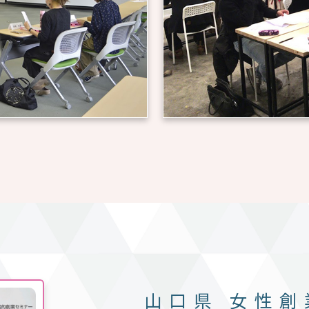
山口県
女性創