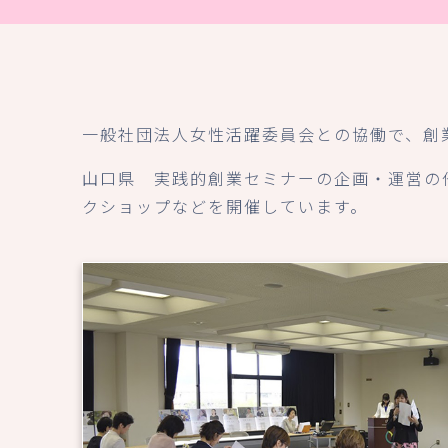
一般社団法人女性活躍委員会との協働で、創
山口県 実践的創業セミナーの企画・運営の他
クショップなどを開催しています。