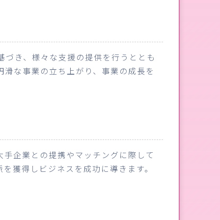
基づき、様々な支援の提供を行うととも
円滑な事業の立ち上がり、事業の成長を
大手企業との提携やマッチングに際して
脈を獲得しビジネスを成功に導きます。