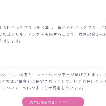
性のビジネスプランを公募し、優れたビジネスプランに
けたコンサルティングを実施することで、女性起業家の
目指します。
以外にも、信用力・ネットワーク不足が挙げられます。
やまぐち認定事業」に採択されることで、社会的信用と人
について、WISやまぐちが認定を行います。
先輩認定事業者インタビュー