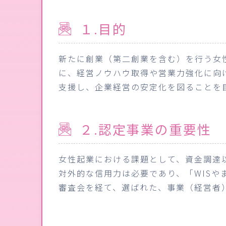
１.目的
新たに創業（第二創業を含む）を行う女
に、経営ノウハウ取得や営業力強化に向
支援し、企業経営の安定化を図ることを
２.認定事業の重要性
女性起業における課題として、資金調達
対外的な信用力は必要であり、「WIS
審査会を経て、選ばれた、事業（経営者）