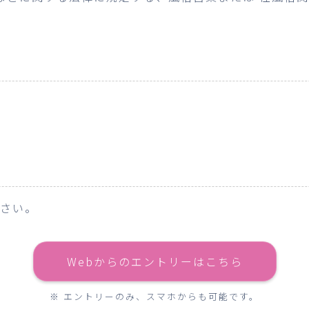
ださい。
Webからのエントリーはこちら
※ エントリーのみ、スマホからも可能です。