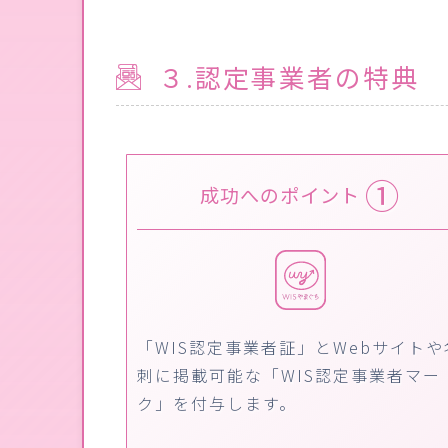
３.認定事業者の特典
①
成功へのポイント
「WIS認定事業者証」とWebサイトや
刺に掲載可能な「WIS認定事業者マー
ク」を付与します。