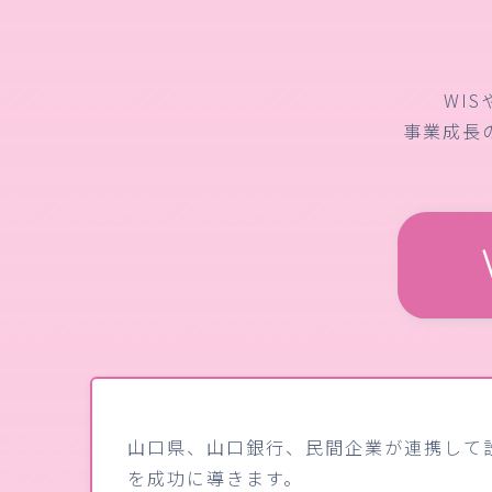
WI
事業成長
山口県、山口銀行、民間企業が連携して
を成功に導きます。