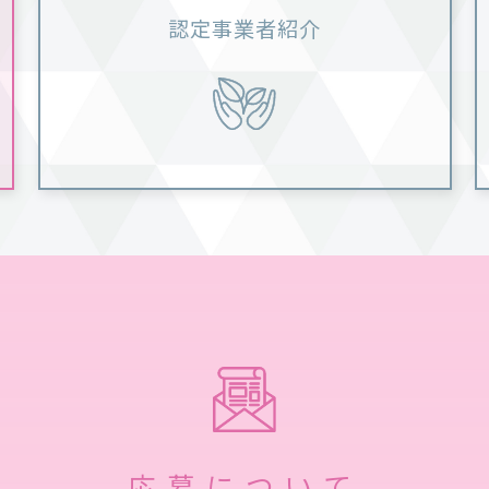
認定事業者紹介
応募について