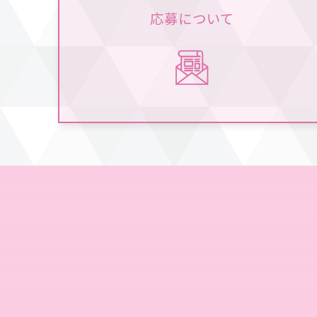
応募について