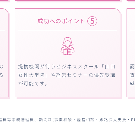
⑤
成功へのポイント
の
提携機関が行うビジネススクール「山口
る
女性大学院」や経営セミナーの優先受講
が可能です。
信費等事務管理費、顧問料(事業相談・経営相談・販路拡大支援・P