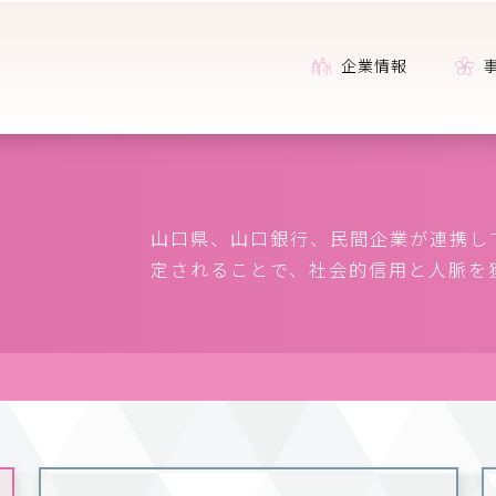
企業情報
山口県、山口銀行、民間企業が連携し
定されることで、社会的信用と人脈を