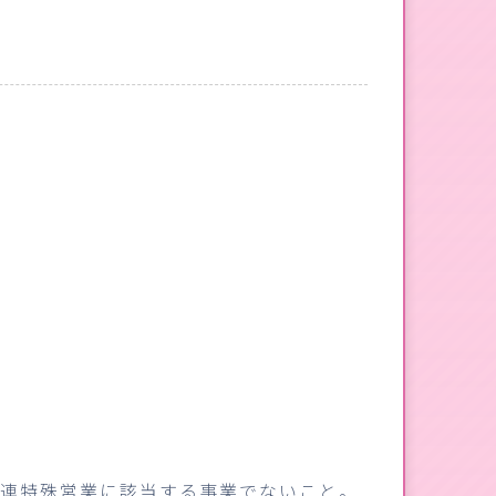
関連特殊営業に該当する事業でないこと。