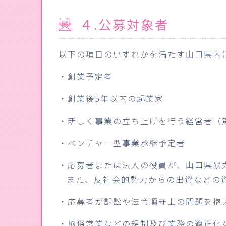
４.公募対象者
以下の項目のいずれかを満たす山口県内
・創業予定者
・創業後5年以内の起業家
・新しく事業の立ち上げを行う経営者（
・ベンチャー型事業承継予定者
・応募者または法人の役員が、山口県暴
また、反社会的勢力からの出資などの
・応募者が訴訟や法令順守上の問題を抱
・風俗営業などの規制及び業務の適正化