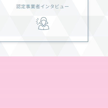
認定事業者インタビュー