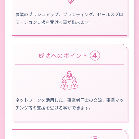
事業のブラシュアップ、ブランディング、セールスプロ
モーション支援を受ける事が出来ます。
④
成功へのポイント
ネットワークを活用した、事業者同士の交流、事業マッ
チング等の支援を受ける事ができます。