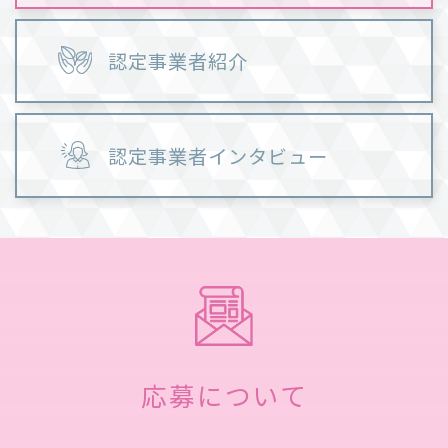
認定事業者紹介
認定事業者インタビュー
応募について