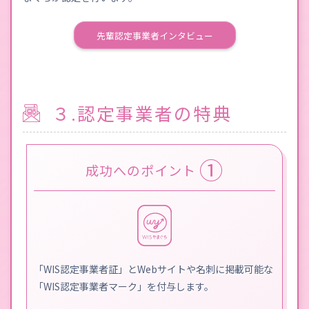
先輩認定事業者インタビュー
３.認定事業者の特典
①
成功へのポイント
「WIS認定事業者証」とWebサイトや名刺に掲載可能な
「WIS認定事業者マーク」を付与します。