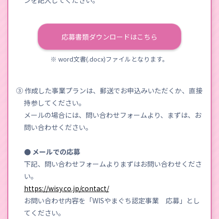
応募書類ダウンロードはこちら
※ word文書(.docx)ファイルとなります。
③ 作成した事業プランは、郵送でお申込みいただくか、直接
持参してください。
メールの場合には、問い合わせフォームより、まずは、お
問い合わせください。
● メールでの応募
下記、問い合わせフォームよりまずはお問い合わせくださ
い。
https://wisy.co.jp/contact/
お問い合わせ内容を「WISやまぐち認定事業 応募」とし
てください。