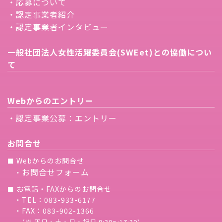
・応募について
・認定事業者紹介
・認定事業者インタビュー
一般社団法人女性活躍委員会(SWEet)との協働につい
て
Webからのエントリー
・認定事業公募：エントリー
お問合せ
Webからのお問合せ
■
お問合せフォーム
・
お電話・FAXからのお問合せ
■
・TEL：083-933-6177
・FAX：083-902-1366
（※ 平日・土・日・祝日 9:30〜17:30）