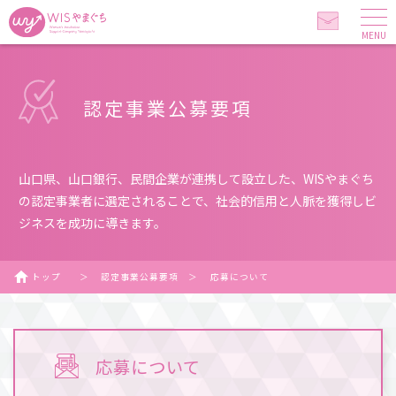
MENU
認定事業公募要項
山口県、山口銀行、民間企業が連携して設立した、WISやまぐち
の認定事業者に選定されることで、社会的信用と人脈を獲得しビ
ジネスを成功に導きます。
トップ
＞
認定事業公募要項
＞
応募について
応募について