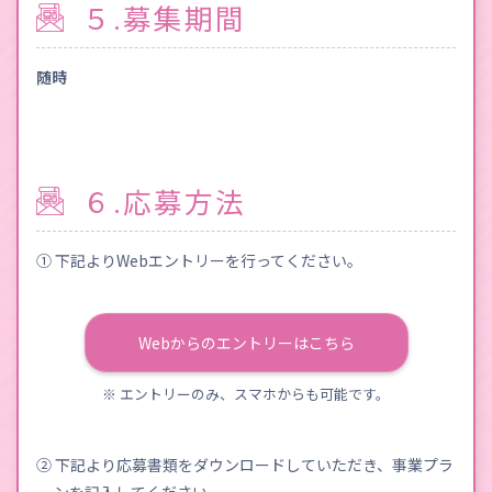
５.募集期間
随時
６.応募方法
① 下記よりWebエントリーを行ってください。
Webからのエントリーはこちら
※ エントリーのみ、スマホからも可能です。
② 下記より応募書類をダウンロードしていただき、事業プラ
ンを記入してください。