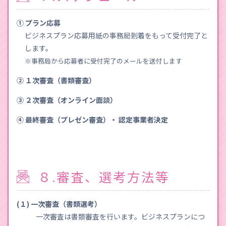
① プラン応募
ビジネスプラン応募用紙の事務局到着をもって受付完了と
します。
※事務局から応募者に受付完了のメールを送付します
② １次審査（書類審査）
③ ２次審査（オンライン面談）
④ 最終審査（プレゼン審査）・ 認定事業者決定
８.審査、選考方法等
(１) 一次審査（書類選考）
一次審査は書類審査を行います。ビジネスプランにつ