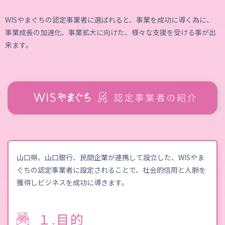
WISやまぐちの認定事業者に選ばれると、事業を成功に導く為に、
事業成長の加速化、事業拡大に向けた、様々な支援を受ける事が出
来ます。
山口県、山口銀行、民間企業が連携して設立した、WISやま
ぐちの認定事業者に設定されることで、社会的信用と人脈を
獲得しビジネスを成功に導きます。
１.目的