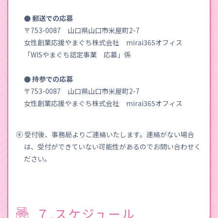
● 郵送での応募
〒753-0087 山口県山口市米屋町2-7
女性創業応援やまぐち株式会社 mirai365オフィス
「WISやまぐち認定事業 応募」係
● 持参での応募
〒753-0087 山口県山口市米屋町2-7
女性創業応援やまぐち株式会社 mirai365オフィス
④ 受付後、事務局よりご連絡いたします。連絡がない場合
は、受付ができていない可能性があるのでお問い合わせく
ださい。
７.スケジュール