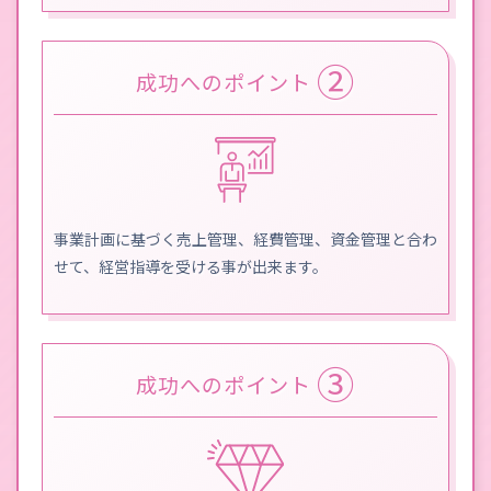
②
成功へのポイント
事業計画に基づく売上管理、経費管理、資金管理と合わ
せて、経営指導を受ける事が出来ます。
③
成功へのポイント