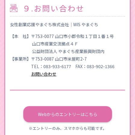
９.お問い合わせ
女性創業応援やまぐち株式会社｜WIS やまぐち
【本 社】〒753-0077 山口市小郡令和１丁目１番１号
山口市産業交流拠点４Ｆ
公益財団法人 やまぐち産業振興財団内
【事業所】〒753-0087 山口市米屋町2-7
TEL：083-933-6177 FAX：083-902-1366
お問い合わせ
Webからのエントリーはこちら
※エントリーのみ、スマホからも可能です。