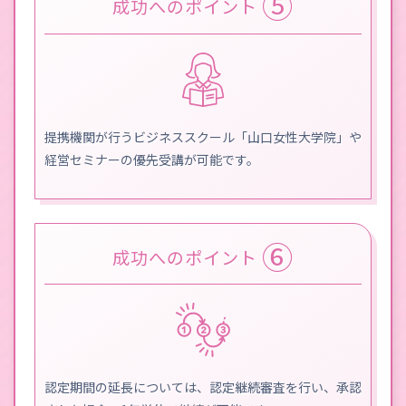
⑤
成功へのポイント
提携機関が行うビジネススクール「山口女性大学院」や
経営セミナーの優先受講が可能です。
⑥
成功へのポイント
認定期間の延長については、認定継続審査を行い、承認