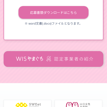
応募書類ダウンロードはこちら
※ word文書(.docx)ファイルとなります。