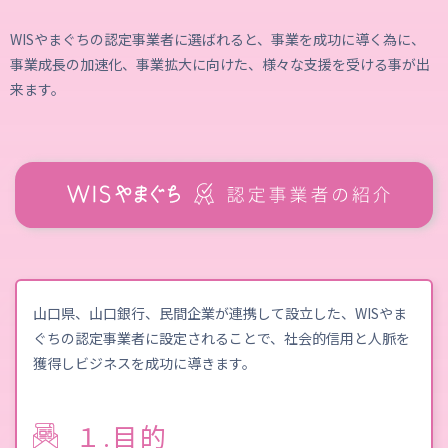
WISやまぐちの認定事業者に選ばれると、事業を成功に導く為に、
事業成長の加速化、事業拡大に向けた、様々な支援を受ける事が出
来ます。
山口県、山口銀行、民間企業が連携して設立した、WISやま
ぐちの認定事業者に設定されることで、社会的信用と人脈を
獲得しビジネスを成功に導きます。
１.目的