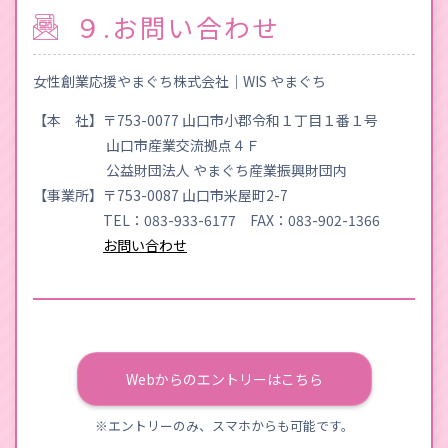
９.お問い合わせ
女性創業応援やまぐち株式会社｜WIS やまぐち
【本 社】〒753-0077 山口市小郡令和１丁目１番１号
山口市産業交流拠点４Ｆ
公益財団法人 やまぐち産業振興財団内
【事業所】〒753-0087 山口市米屋町2-7
TEL：083-933-6177 FAX：083-902-1366
お問い合わせ
Webからのエントリーはこちら
※エントリーのみ、スマホからも可能です。