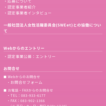
・応募について
・認定事業者紹介
・認定事業者インタビュー
一般社団法人女性活躍委員会(SWEet)との協働につい
て
Webからのエントリー
・認定事業公募：エントリー
お問合せ
Webからのお問合せ
■
お問合せフォーム
・
お電話・FAXからのお問合せ
■
・TEL：083-933-6177
・FAX：083-902-1366
（※ 平日・土・日・祝日 9:30〜17:30）