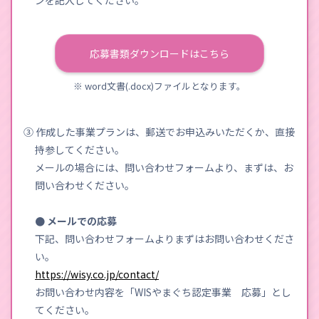
応募書類ダウンロードはこちら
※ word文書(.docx)ファイルとなります。
③ 作成した事業プランは、郵送でお申込みいただくか、直接
持参してください。
メールの場合には、問い合わせフォームより、まずは、お
問い合わせください。
● メールでの応募
下記、問い合わせフォームよりまずはお問い合わせくださ
い。
https://wisy.co.jp/contact/
お問い合わせ内容を「WISやまぐち認定事業 応募」とし
てください。