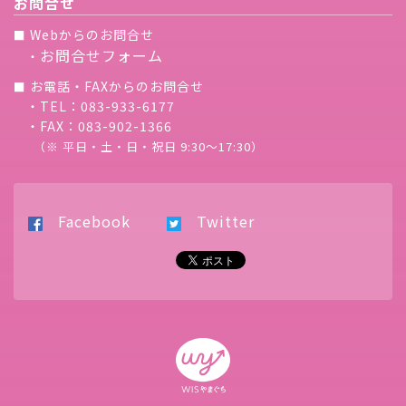
お問合せ
Webからのお問合せ
■
お問合せフォーム
・
お電話・FAXからのお問合せ
■
・TEL：083-933-6177
・FAX：083-902-1366
（※ 平日・土・日・祝日 9:30〜17:30）
Facebook
Twitter