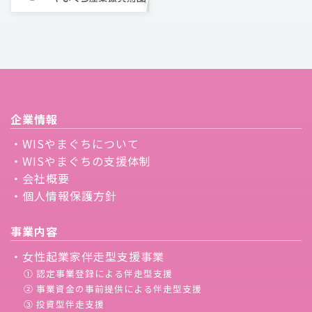
企業情報
・WISやまぐちについて
・WISやまぐちの支援体制
・会社概要
・個人情報保護方針
事業内容
・女性起業家伴走型支援事業
① 認定事業登録による伴走型支援
② 事業資金の事前提供による伴走型支援
③ 投資型伴走支援