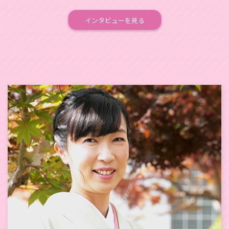
インタビューを見る