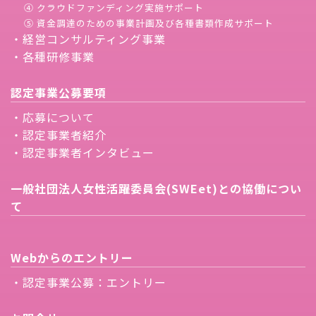
④ クラウドファンディング実施サポート
⑤ 資金調達のための事業計画及び各種書類作成サポート
・経営コンサルティング事業
・各種研修事業
認定事業公募要項
・応募について
・認定事業者紹介
・認定事業者インタビュー
一般社団法人女性活躍委員会(SWEet)との協働につい
て
Webからのエントリー
・認定事業公募：エントリー