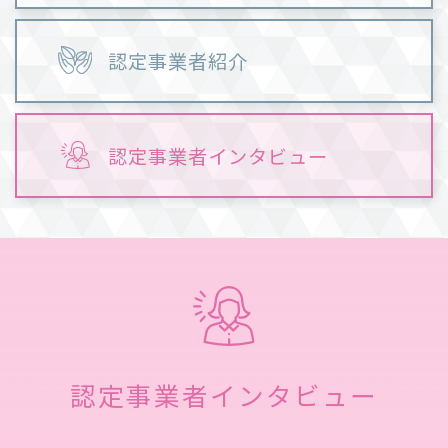
認定事業者紹介
認定事業者インタビュー
認定事業者インタビュー