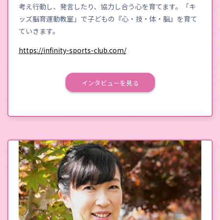
考え行動し、発言したり、協力し合う心を育てます。「キ
ッズ脳育運動教室」で子どもの『心・技・体・脳』を育て
ていきます。
https://infinity-sports-club.com/
インタビューを見る