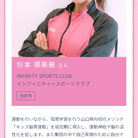
杉本 瑛美維
さん
INFINITY SPORTS CLUB
インフィニティースポーツクラブ
防府市
運動を行いながら、知育学習を行う山口県内初のメソッド
「キッズ脳育運動」を幼児期に導入し、運動神経や脳の活
性化を促します。また集団の中で自己実現のために自分で