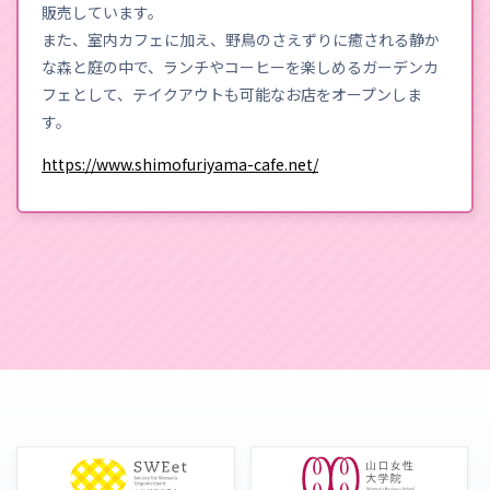
販売しています。
また、室内カフェに加え、野鳥のさえずりに癒される静か
な森と庭の中で、ランチやコーヒーを楽しめるガーデンカ
フェとして、テイクアウトも可能なお店をオープンしま
す。
https://www.shimofuriyama-cafe.net/