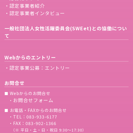
・認定事業者紹介
・認定事業者インタビュー
一般社団法人女性活躍委員会(SWEet)との協働につい
て
Webからのエントリー
・認定事業公募：エントリー
お問合せ
Webからのお問合せ
■
お問合せフォーム
・
お電話・FAXからのお問合せ
■
・TEL：083-933-6177
・FAX：083-902-1366
（※ 平日・土・日・祝日 9:30〜17:30）