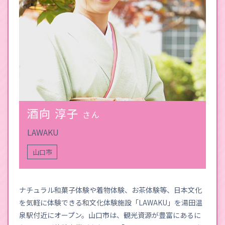
酒向 淳子
さん
LAWAKU
山口市
ナチュラル和菓子体験や着物体験、お茶体験等、日本文化
を気軽に体験できる和文化体験施設「LAWAKU」を湯田温
泉駅付近にオープン。山口市は、観光資源が豊富にあるに