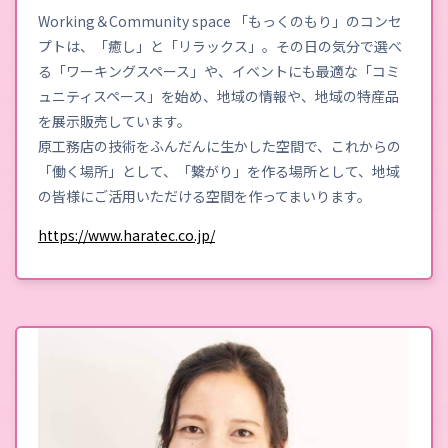
Working＆Community space 「もっくのもり」のコンセ
プトは、「癒し」と「リラックス」。その日の気分で選べ
る「ワーキングスペース」や、イベントにも最適な「コミ
ュニティスペース」を始め、地域の情報や、地域の特産品
を展示販売しています。
原工務店の技術をふんだんに生かした空間で、これからの
「働く場所」として、「繋がり」を作る場所として、地域
の皆様にご活用いただける空間を作ってまいります。
https://www.haratec.co.jp/