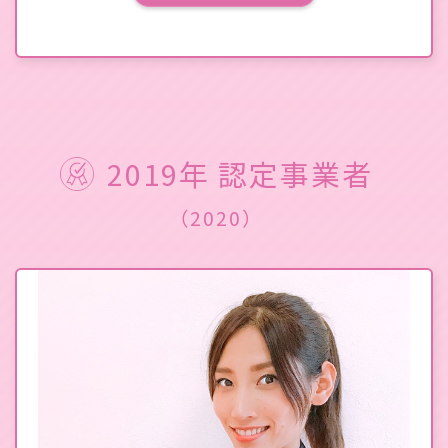
2019年 認定事業者
（2020）