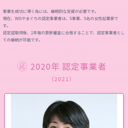
事業を成功に導く為には、継続的な支援が必要です。
現在、WISやまぐちの認定事業者は、5事業、5名の女性起業家で
す。
認定証取得後、1年毎の更新審査に合格することで、認定事業者とし
ての継続が可能です。
2020年 認定事業者
（2021）