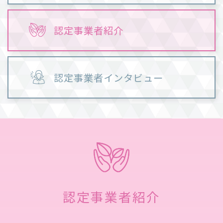
認定事業者紹介
認定事業者インタビュー
認定事業者紹介