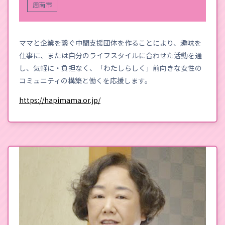
周南市
ママと企業を繋ぐ中間支援団体を作ることにより、趣味を
仕事に、または自分のライフスタイルに合わせた活動を通
し、気軽に・負担なく、「わたしらしく」前向きな女性の
コミュニティの構築と働くを応援します。
https://hapimama.or.jp/