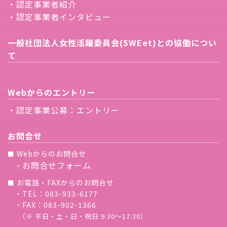
・認定事業者紹介
・認定事業者インタビュー
一般社団法人女性活躍委員会(SWEet)との協働につい
て
Webからのエントリー
・認定事業公募：エントリー
お問合せ
Webからのお問合せ
■
お問合せフォーム
・
お電話・FAXからのお問合せ
■
・TEL：083-933-6177
・FAX：083-902-1366
（※ 平日・土・日・祝日 9:30〜17:30）