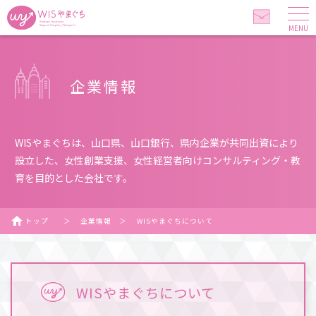
MENU
企業情報
WISやまぐちは、山口県、山口銀行、県内企業が共同出資により
設立した、
女性創業支援、女性経営者向けコンサルティング・教
育を目的とした会社です。
トップ
＞
企業情報
＞
WISやまぐちについて
WISやまぐちについて