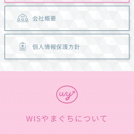
会社概要
個人情報保護方針
WISやまぐちについて