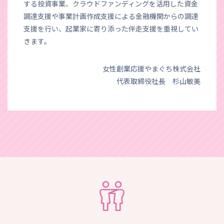
する投資事業、クラウドファンディングを活用した資金
調達支援や事業計画作成支援による金融機関からの調達
支援を行い、起業家に寄り添った伴走支援を重視してい
きます。
女性創業応援やまぐち株式会社
代表取締役社長 杉山敏美