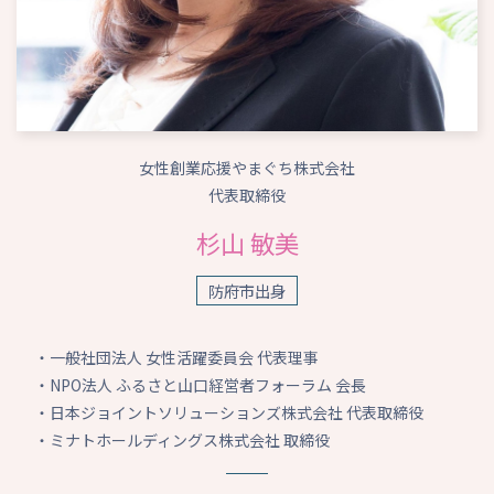
女性創業応援やまぐち株式会社
代表取締役
杉山 敏美
防府市出身
・一般社団法人 女性活躍委員会 代表理事
・NPO法人 ふるさと山口経営者フォーラム 会長
・日本ジョイントソリューションズ株式会社 代表取締役
・ミナトホールディングス株式会社 取締役