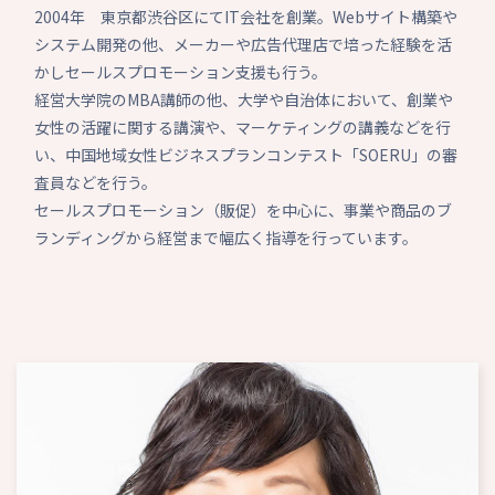
2004年 東京都渋谷区にてIT会社を創業。Webサイト構築や
システム開発の他、メーカーや広告代理店で培った経験を活
かしセールスプロモーション支援も行う。
経営大学院のMBA講師の他、大学や自治体において、創業や
女性の活躍に関する講演や、マーケティングの講義などを行
い、中国地域女性ビジネスプランコンテスト「SOERU」の審
査員などを行う。
セールスプロモーション（販促）を中心に、事業や商品のブ
ランディングから経営まで幅広く指導を行っています。