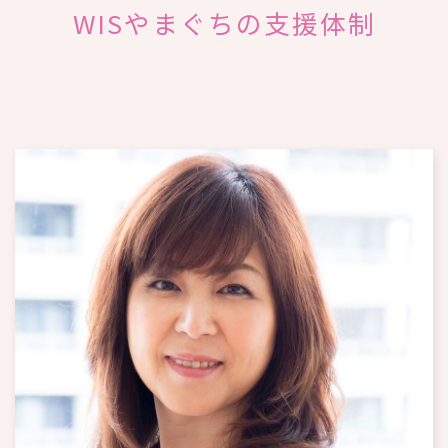
WISやまぐちの支援体制