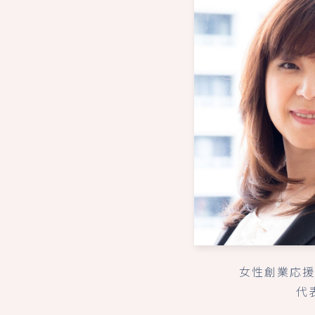
女性創業応援
代