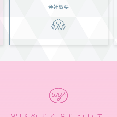
会社概要
WISやまぐちについて