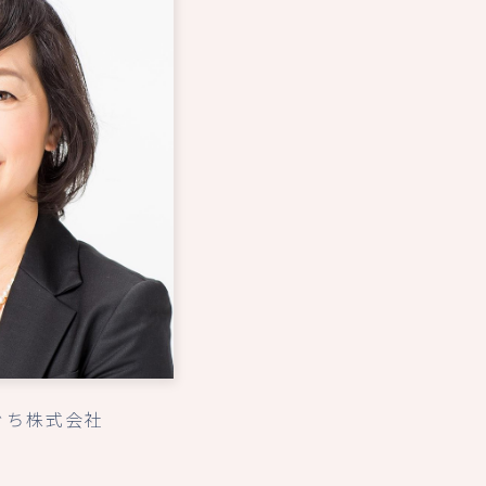
ぐち株式会社