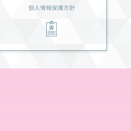
個人情報保護方針