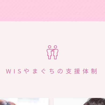
WISやまぐちの支援体制