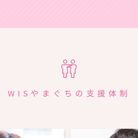
WISやまぐちの支援体制