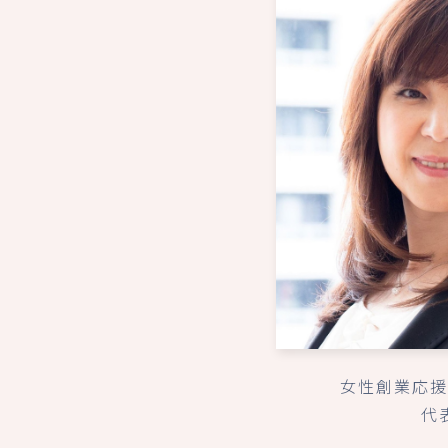
女性創業応援
代