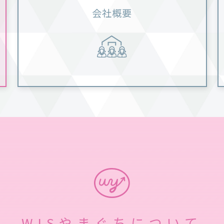
会社概要
WISやまぐちについて