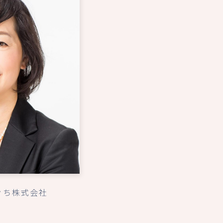
ぐち株式会社