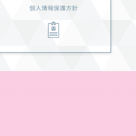
個人情報保護方針