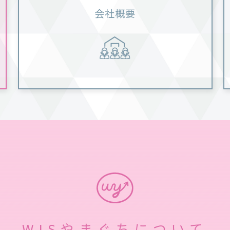
会社概要
WISやまぐちについて