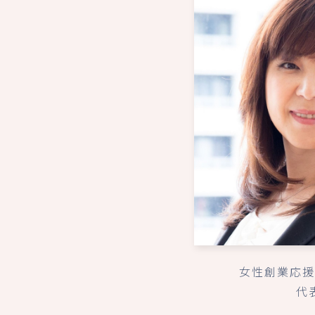
女性創業応援
代