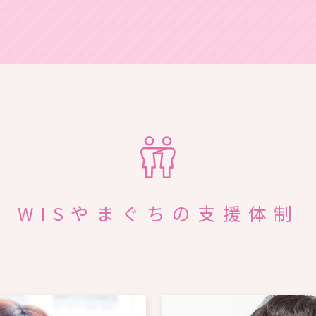
WISやまぐちの支援体制