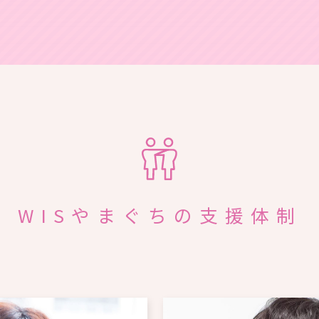
WISやまぐちの支援体制