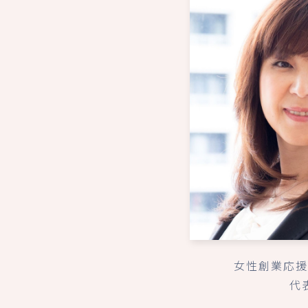
女性創業応援
代