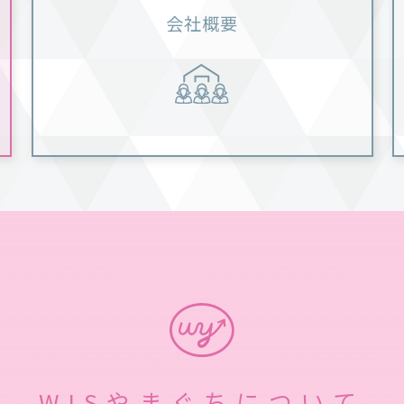
会社概要
WISやまぐちについて