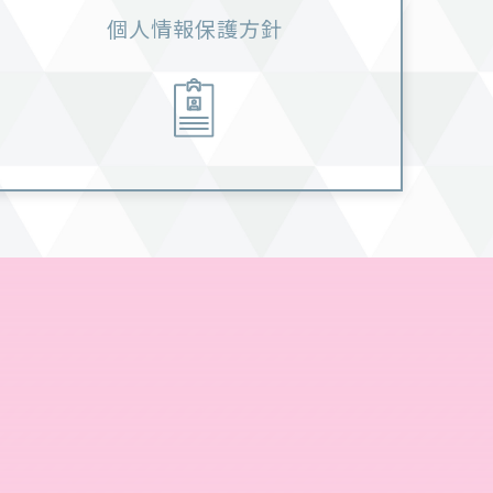
個人情報保護方針