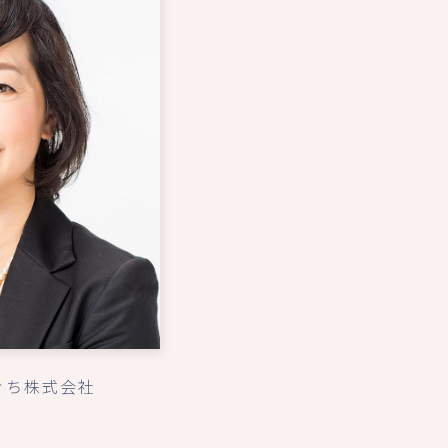
ぐち株式会社