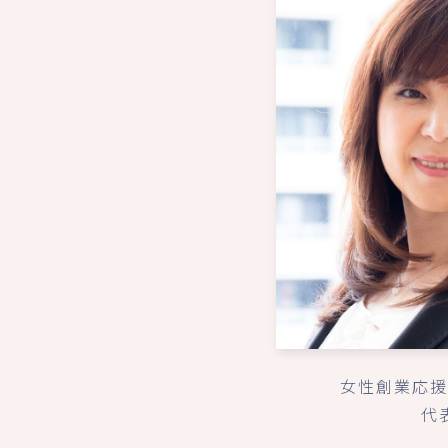
女性創業応援
代