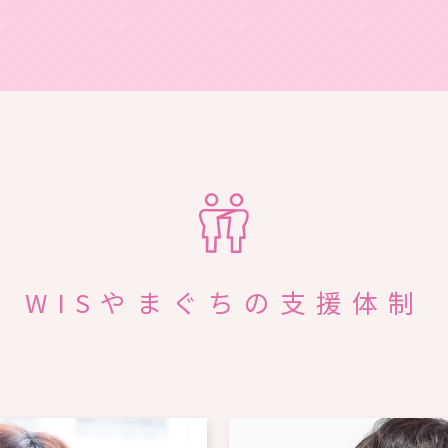
WISやまぐちの支援体制