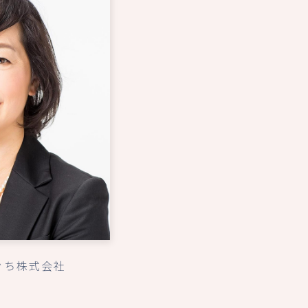
ぐち株式会社