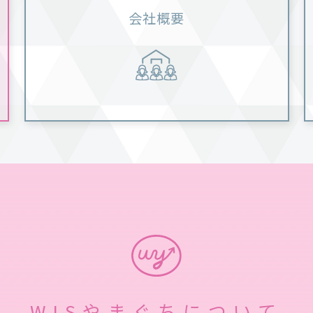
会社概要
WISやまぐちについて