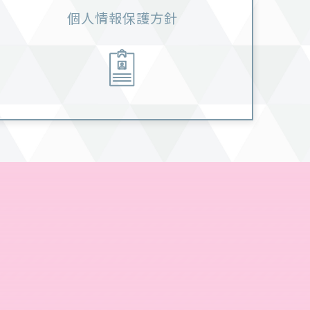
個人情報保護方針