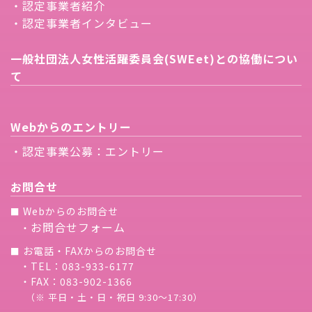
・認定事業者紹介
・認定事業者インタビュー
一般社団法人女性活躍委員会(SWEet)との協働につい
て
Webからのエントリー
・認定事業公募：エントリー
お問合せ
Webからのお問合せ
■
お問合せフォーム
・
お電話・FAXからのお問合せ
■
・TEL：083-933-6177
・FAX：083-902-1366
（※ 平日・土・日・祝日 9:30〜17:30）