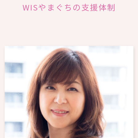
WISやまぐちの支援体制