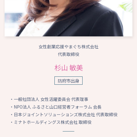
女性創業応援やまぐち株式会社
代表取締役
杉山 敏美
防府市出身
・一般社団法人 女性活躍委員会 代表理事
・NPO法人 ふるさと山口経営者フォーラム 会長
・日本ジョイントソリューションズ株式会社 代表取締役
・ミナトホールディングス株式会社 取締役