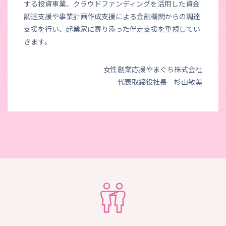
する投資事業、クラウドファンディングを活用した資金
調達支援や事業計画作成支援による金融機関からの調達
支援を行い、起業家に寄り添った伴走支援を重視してい
きます。
女性創業応援やまぐち株式会社
代表取締役社長 杉山敏美