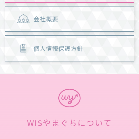
会社概要
個人情報保護方針
WISやまぐちについて