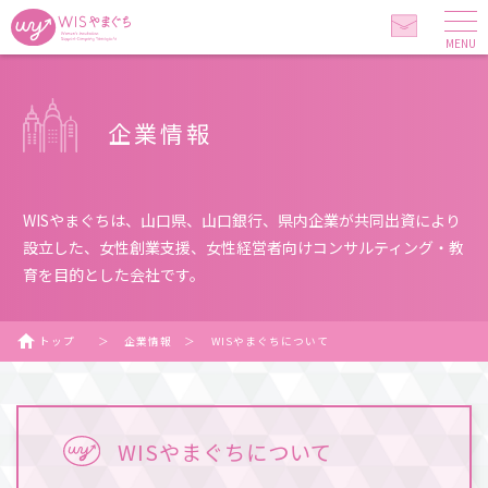
MENU
企業情報
WISやまぐちは、山口県、山口銀行、県内企業が共同出資により
設立した、
女性創業支援、女性経営者向けコンサルティング・教
育を目的とした会社です。
トップ
＞
企業情報
＞
WISやまぐちについて
WISやまぐちについて