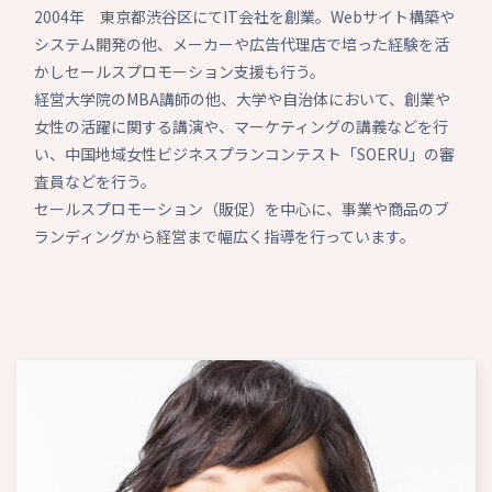
2004年 東京都渋谷区にてIT会社を創業。Webサイト構築や
システム開発の他、メーカーや広告代理店で培った経験を活
かしセールスプロモーション支援も行う。
経営大学院のMBA講師の他、大学や自治体において、創業や
女性の活躍に関する講演や、マーケティングの講義などを行
い、中国地域女性ビジネスプランコンテスト「SOERU」の審
査員などを行う。
セールスプロモーション（販促）を中心に、事業や商品のブ
ランディングから経営まで幅広く指導を行っています。