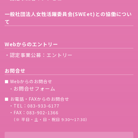
一般社団法人女性活躍委員会(SWEet)との協働につい
て
Webからのエントリー
・認定事業公募：エントリー
お問合せ
Webからのお問合せ
■
お問合せフォーム
・
お電話・FAXからのお問合せ
■
・TEL：083-933-6177
・FAX：083-902-1366
（※ 平日・土・日・祝日 9:30〜17:30）