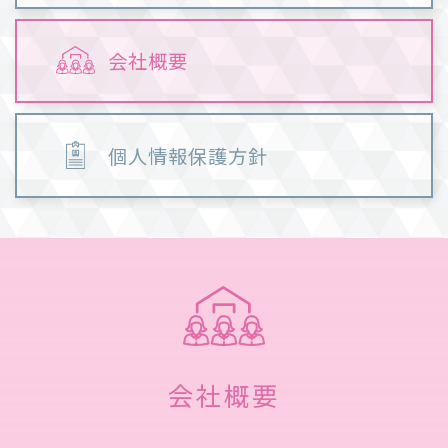
会社概要
個人情報保護方針
会社概要