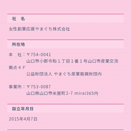
社 名
女性創業応援やまぐち株式会社
所在地
本 社：〒754-0041
山口市小郡令和１丁目１番１号山口市産業交流
拠点４Ｆ
公益財団法人 やまぐち産業振興財団内
事業所：〒753-0087
山口県山口市米屋町2-7 mirai365内
設立年月日
2015年4月7日