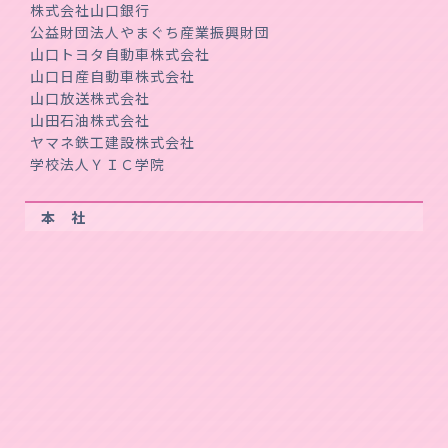
株式会社山口銀行
公益財団法人やまぐち産業振興財団
山口トヨタ自動車株式会社
山口日産自動車株式会社
山口放送株式会社
山田石油株式会社
ヤマネ鉄工建設株式会社
学校法人ＹＩＣ学院
本 社