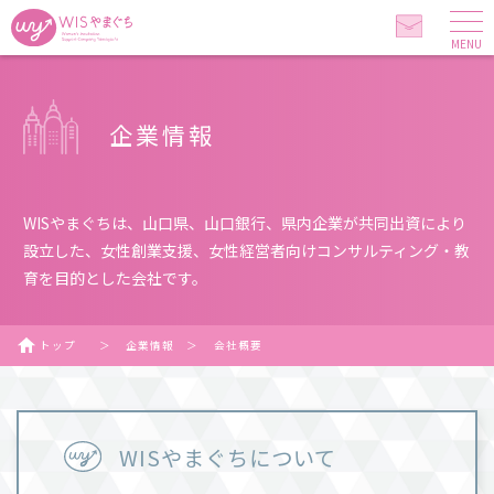
MENU
企業情報
WISやまぐちは、山口県、山口銀行、県内企業が共同出資により
設立した、
女性創業支援、女性経営者向けコンサルティング・教
育を目的とした会社です。
トップ
＞
企業情報
＞
会社概要
WISやまぐちについて