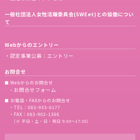
一般社団法人女性活躍委員会(SWEet)との協働につい
て
Webからのエントリー
・認定事業公募：エントリー
お問合せ
Webからのお問合せ
■
お問合せフォーム
・
お電話・FAXからのお問合せ
■
・TEL：083-933-6177
・FAX：083-902-1366
（※ 平日・土・日・祝日 9:30〜17:30）