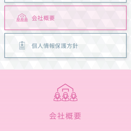
会社概要
個人情報保護方針
会社概要