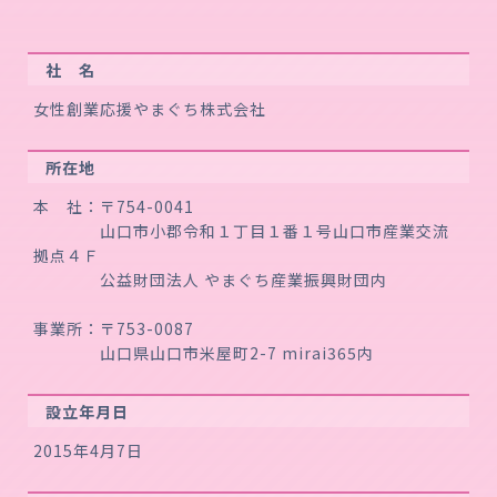
社 名
女性創業応援やまぐち株式会社
所在地
本 社：〒754-0041
山口市小郡令和１丁目１番１号山口市産業交流
拠点４Ｆ
公益財団法人 やまぐち産業振興財団内
事業所：〒753-0087
山口県山口市米屋町2-7 mirai365内
設立年月日
2015年4月7日