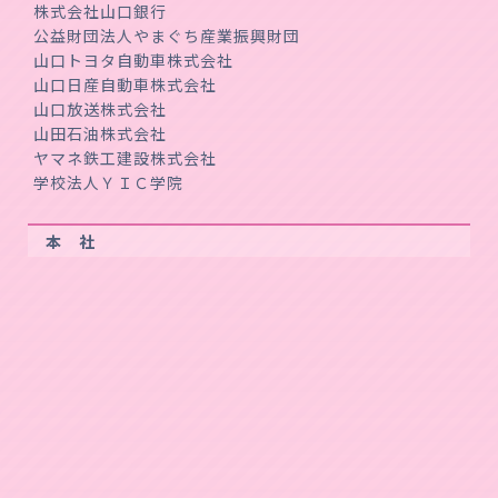
株式会社山口銀行
公益財団法人やまぐち産業振興財団
山口トヨタ自動車株式会社
山口日産自動車株式会社
山口放送株式会社
山田石油株式会社
ヤマネ鉄工建設株式会社
学校法人ＹＩＣ学院
本 社