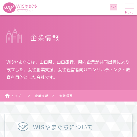
MENU
企業情報
WISやまぐちは、山口県、山口銀行、県内企業が共同出資により
設立した、
女性創業支援、女性経営者向けコンサルティング・教
育を目的とした会社です。
トップ
＞
企業情報
＞
会社概要
WISやまぐちについて