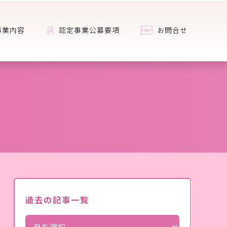
事業内容
認定事業公募要項
お問合せ
過去の記事一覧