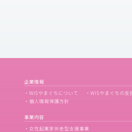
企業情報
・WISやまぐちについて
・WISやまぐちの支
・個人情報保護方針
事業内容
・女性起業家伴走型支援事業