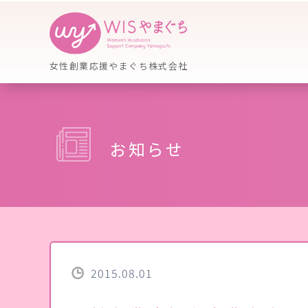
女性創業応援やまぐち株式会社
お知らせ
2015.08.01