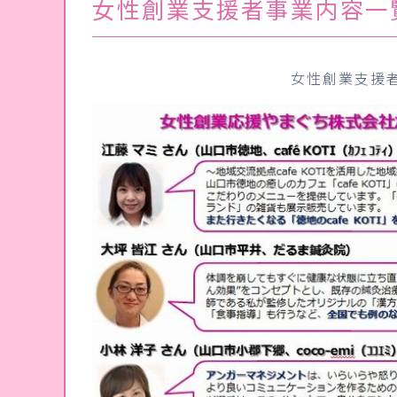
女性創業支援者事業内容一
女性創業支援