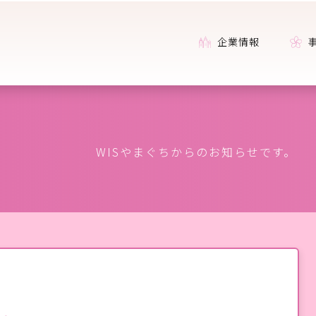
企業情報
WISやまぐちからのお知らせです。