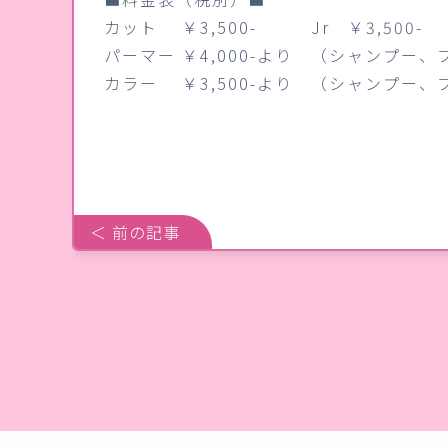
カット ￥3,500- Jr ￥3,500-
パーマー ￥4,000-より （シャンプー
カラー ￥3,500-より （シャンプー、
＜ 前の記事