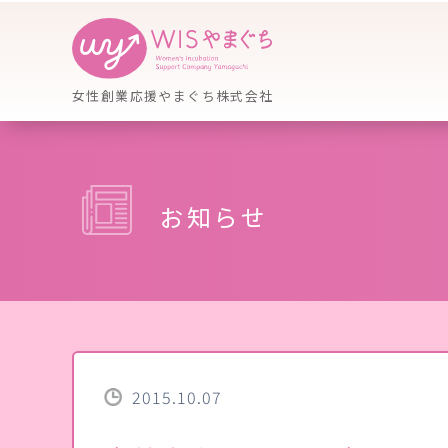
女性創業応援やまぐち株式会社
お知らせ
2015.10.07