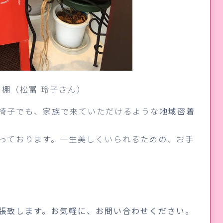
棚（松冨 玲子さん）
椅子でも、家族で来ていただけるような
地域密着
っております。一生美しくいられるための、お手
張致します。お気軽に、お問い合わせください。