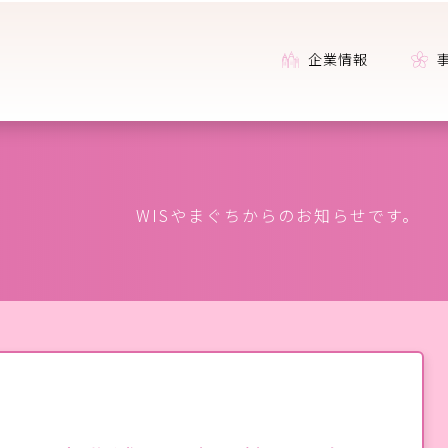
企業情報
WISやまぐちからのお知らせです。