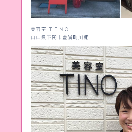
美容室 ＴＩＮＯ
山口県下関市豊浦町川棚