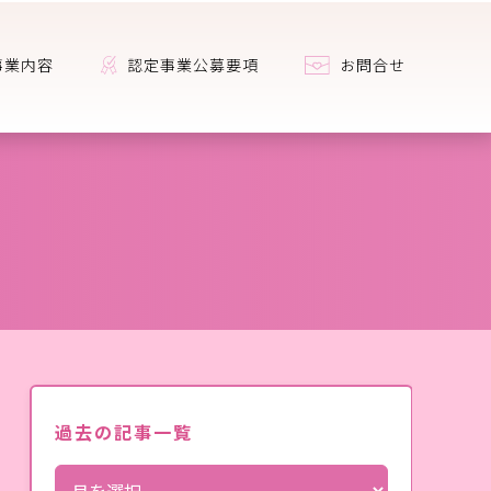
事業内容
認定事業公募要項
お問合せ
過去の記事一覧