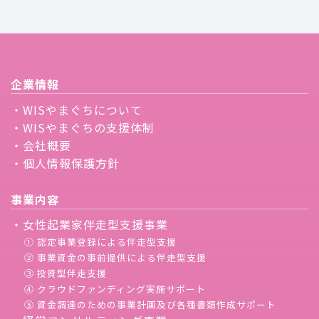
企業情報
・WISやまぐちについて
・WISやまぐちの支援体制
・会社概要
・個人情報保護方針
事業内容
・女性起業家伴走型支援事業
① 認定事業登録による伴走型支援
② 事業資金の事前提供による伴走型支援
③ 投資型伴走支援
④ クラウドファンディング実施サポート
⑤ 資金調達のための事業計画及び各種書類作成サポート