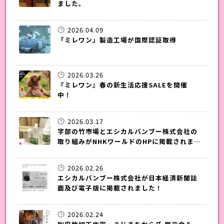
ました。
2026.04.09
「ミレワン」製造工場が国際認証取得
2026.03.26
『ミレワン』春の新生活応援SALEを開催
中！
2026.03.17
宇部の竹市場とエシカルバンブー株式会社の
取り組みがNHKワールドのHPに掲載されまし
た！
2026.02.26
エシカルバンブー株式会社が日本経済新聞誌
面及び電子版に掲載されました！
2026.02.24