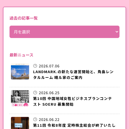
過去の記事一覧
最新ニュース
2026.07.06
LANDMARK.の新たな運営開始と、角島レン
タルルーム 晴ル家のご案内
2026.06.25
第10回 中国地域女性ビジネスプランコンテ
スト SOERU 募集開始
2026.06.22
第11回 令和8年度 定時株主総会が終了いたし