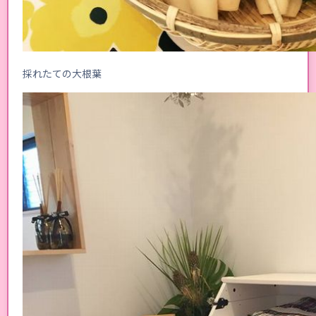
採れたての大根葉