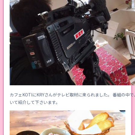
カフェKOTIにKRYさんがテレビ取材に来られました。 番組の中
いて紹介して下さいます。