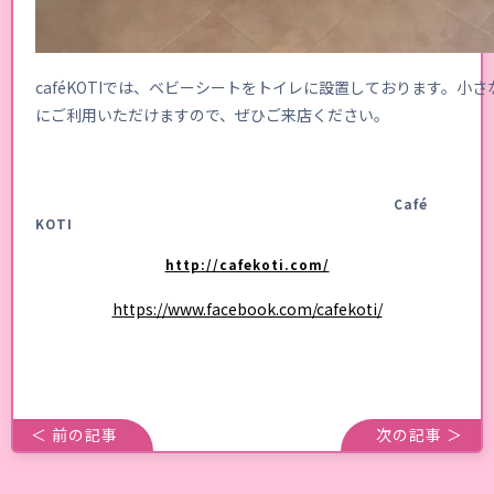
caféKOTIでは、ベビーシートをトイレに設置しております。小
にご利用いただけますので、ぜひご来店ください。
Café
KOTI
http://cafekoti.com/
https://www.facebook.com/cafekoti/
＜ 前の記事
次の記事 ＞