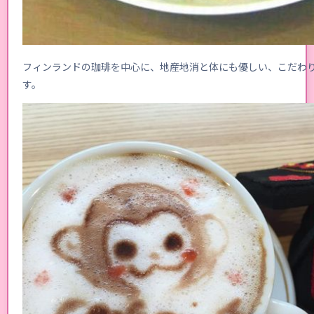
フィンランドの珈琲を中心に、地産地消と体にも優しい、こだわ
す。