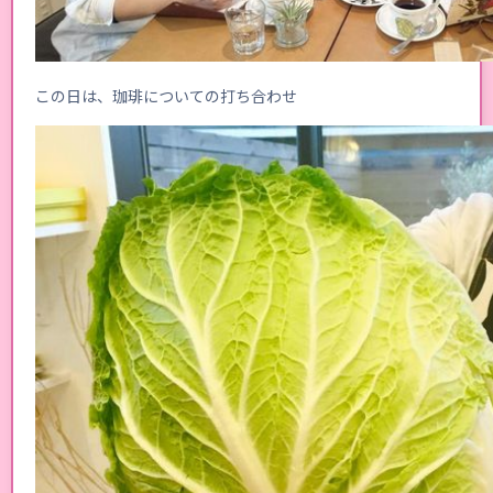
この日は、珈琲についての打ち合わせ