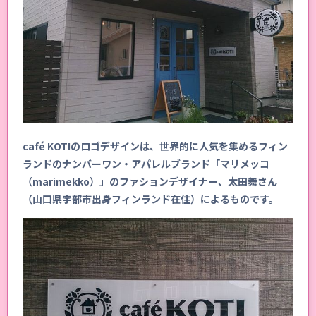
café KOTIのロゴデザインは、世界的に人気を集めるフィン
ランドのナンバーワン・アパレルブランド「マリメッコ
（marimekko）」のファションデザイナー、太田舞さん
（山口県宇部市出身フィンランド在住）によるものです。