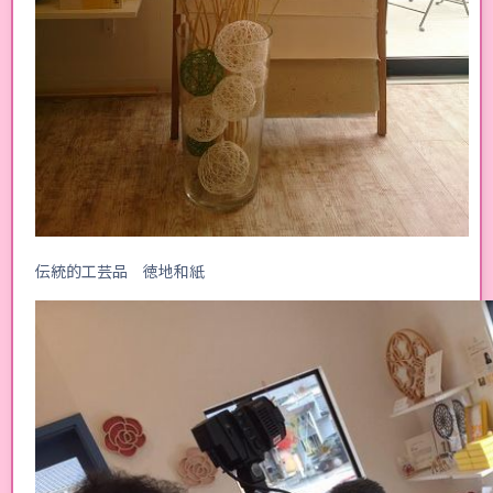
伝統的工芸品 徳地和紙