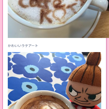
かわいいラテアート