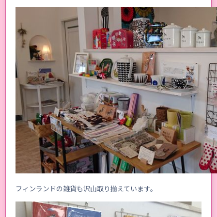
フィンランドの雑貨も沢山取り揃えています。