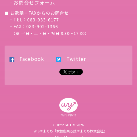
お問合せフォーム
・
お電話・FAXからのお問合せ
■
・TEL：083-933-6177
・FAX：083-902-1366
（※ 平日・土・日・祝日 9:30〜17:30）
Facebook
Twitter
COPYRIGHT © 2026
WISやまぐち『女性創業応援やまぐち株式会社』
. All rights reserved.