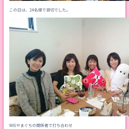
この日は、24名様で貸切でした。
WISやまぐちの関係者で打ち合わせ