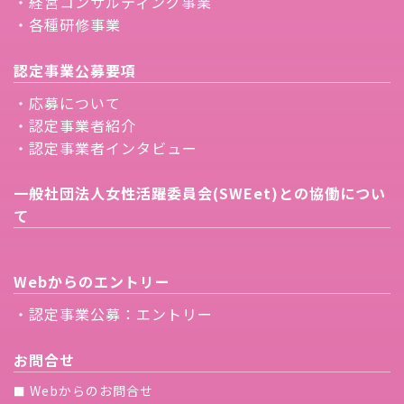
・経営コンサルティング事業
・各種研修事業
認定事業公募要項
・応募について
・認定事業者紹介
・認定事業者インタビュー
一般社団法人女性活躍委員会(SWEet)との協働につい
て
Webからのエントリー
・認定事業公募：エントリー
お問合せ
Webからのお問合せ
■