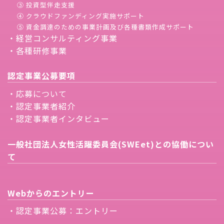
③ 投資型伴走支援
④ クラウドファンディング実施サポート
⑤ 資金調達のための事業計画及び各種書類作成サポート
・経営コンサルティング事業
・各種研修事業
認定事業公募要項
・応募について
・認定事業者紹介
・認定事業者インタビュー
一般社団法人女性活躍委員会(SWEet)との協働につい
て
Webからのエントリー
・認定事業公募：エントリー