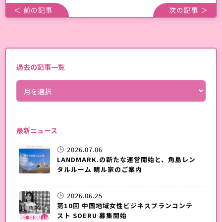
＜ 前の記事
次の記事 ＞
過去の記事一覧
最新ニュース
2026.07.06
LANDMARK.の新たな運営開始と、角島レン
タルルーム 晴ル家のご案内
2026.06.25
第10回 中国地域女性ビジネスプランコンテ
スト SOERU 募集開始