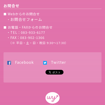
お問合せ
Webからのお問合せ
■
お問合せフォーム
・
お電話・FAXからのお問合せ
■
・TEL：083-933-6177
・FAX：083-902-1366
（※ 平日・土・日・祝日 9:30〜17:30）
Facebook
Twitter