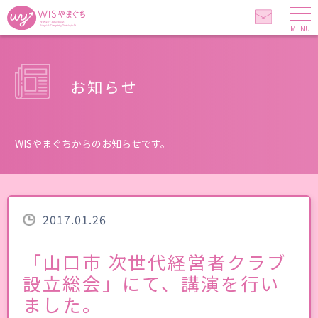
MENU
お知らせ
WISやまぐちからのお知らせです。
2017.01.26
「山口市 次世代経営者クラブ
設立総会」にて、講演を行い
ました。