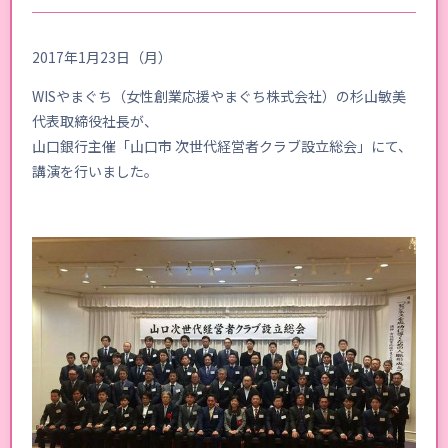
2017年1月23日（月）
WISやまぐち（女性創業応援やまぐち株式会社）の杉山敏美
代表取締役社長が、
山口銀行主催「山口市 次世代経営者クラブ設立総会」にて、
講演を行いました。