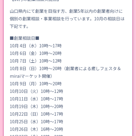
山口県内にて創業を目指す方、創業5年以内の創業者向けに
個別の創業相談・事業相談を行っています。10月の相談日は
下記です。
■創業相談日■
10月 4日（水）10時～17時
10月 6日（金）10時～20時
10月 7日（土）10時～12時
10月 8日（日）10時～20時（創業者による癒しフェスタ＆
miraiマーケット開催）
10月 9日（月）10時～20時
10月10日（火）10時～12時
10月11日（水）10時～17時
10月19日（木）10時～20時
10月22日（日）10時～17時
10月25日（水）10時～17時
10月26日（木）16時～20時