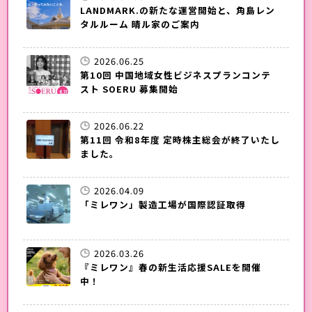
LANDMARK.の新たな運営開始と、角島レン
タルルーム 晴ル家のご案内
2026.06.25
第10回 中国地域女性ビジネスプランコンテ
スト SOERU 募集開始
2026.06.22
第11回 令和8年度 定時株主総会が終了いたし
ました。
2026.04.09
「ミレワン」製造工場が国際認証取得
2026.03.26
『ミレワン』春の新生活応援SALEを開催
中！