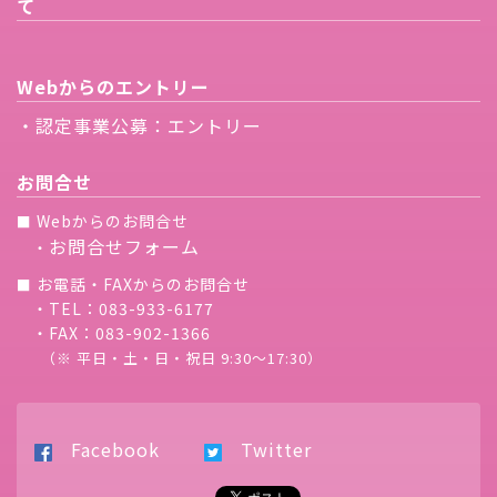
て
Webからのエントリー
・認定事業公募：エントリー
お問合せ
Webからのお問合せ
■
お問合せフォーム
・
お電話・FAXからのお問合せ
■
・TEL：083-933-6177
・FAX：083-902-1366
（※ 平日・土・日・祝日 9:30〜17:30）
Facebook
Twitter