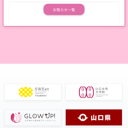
お知らせ一覧