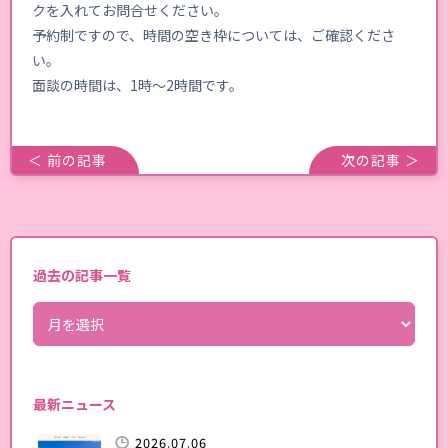
クを入れてお問合せください。
予約制ですので、時間の空き枠については、ご確認くださ
い。
面談の時間は、1時～2時間です。
＜ 前の記事
次の記事 ＞
過去の記事一覧
最新ニュース
2026.07.06