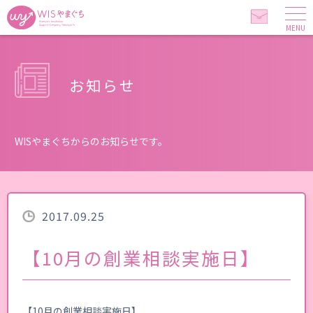
MENU
お知らせ
WISやまぐちからのお知らせです。
2017.09.25
【10月の創業相談実施日】
【10月の創業相談実施日】