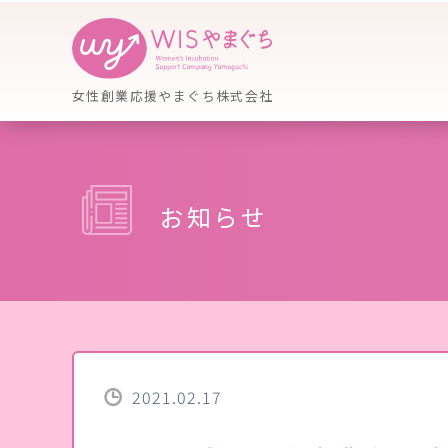
女性創業応援やまぐち株式会社
お知らせ
2021.02.17