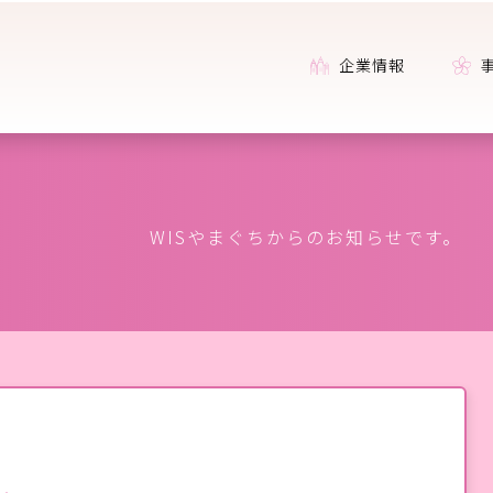
企業情報
WISやまぐちからのお知らせです。