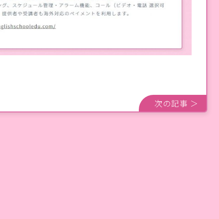
次の記事 ＞