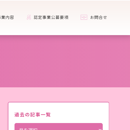
事業内容
認定事業公募要項
お問合せ
過去の記事一覧