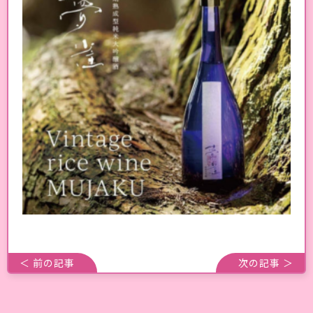
＜ 前の記事
次の記事 ＞