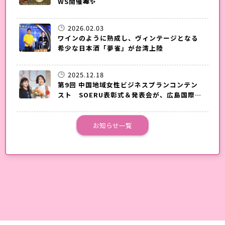
WS開催🎋✨
2026.02.03
ワインのように熟成し、ヴィンテージとなる
希少な日本酒「夢雀」が台湾上陸
2025.12.18
第9回 中国地域女性ビジネスプランコンテン
スト SOERU表彰式＆発表会が、広島国際会
議場で開催されました。
お知らせ一覧