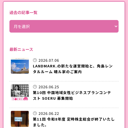
過去の記事一覧
最新ニュース
2026.07.06
LANDMARK.の新たな運営開始と、角島レン
タルルーム 晴ル家のご案内
2026.06.25
第10回 中国地域女性ビジネスプランコンテ
スト SOERU 募集開始
2026.06.22
第11回 令和8年度 定時株主総会が終了いたし
ました。