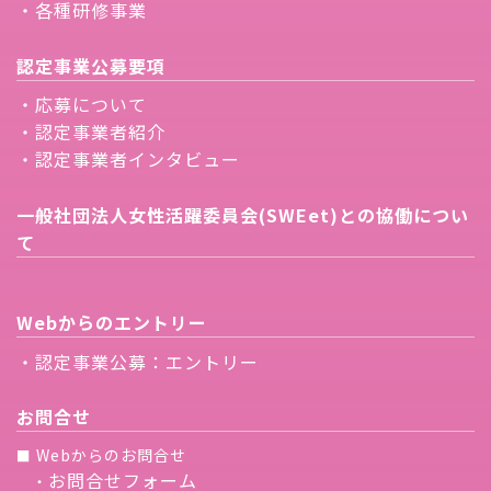
・各種研修事業
認定事業公募要項
・応募について
・認定事業者紹介
・認定事業者インタビュー
一般社団法人女性活躍委員会(SWEet)との協働につい
て
Webからのエントリー
・認定事業公募：エントリー
お問合せ
Webからのお問合せ
■
お問合せフォーム
・