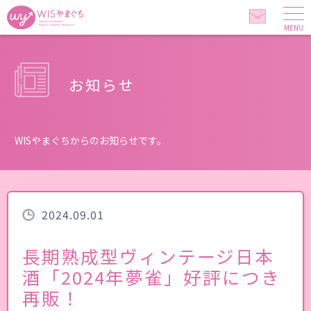
MENU
お知らせ
WISやまぐちからのお知らせです。
2024.09.01
長期熟成型ヴィンテージ日本
酒「2024年夢雀」好評につき
再販！