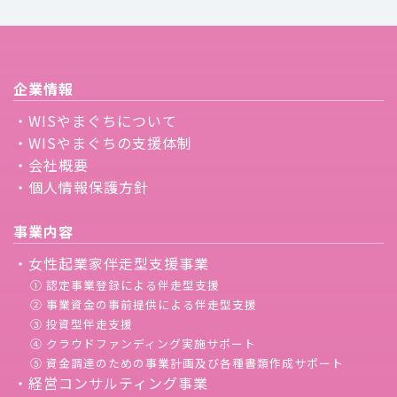
企業情報
・WISやまぐちについて
・WISやまぐちの支援体制
・会社概要
・個人情報保護方針
事業内容
・女性起業家伴走型支援事業
① 認定事業登録による伴走型支援
② 事業資金の事前提供による伴走型支援
③ 投資型伴走支援
④ クラウドファンディング実施サポート
⑤ 資金調達のための事業計画及び各種書類作成サポート
・経営コンサルティング事業