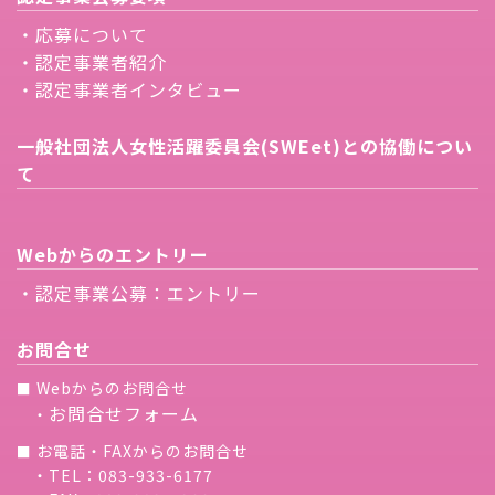
・応募について
・認定事業者紹介
・認定事業者インタビュー
一般社団法人女性活躍委員会(SWEet)との協働につい
て
Webからのエントリー
・認定事業公募：エントリー
お問合せ
Webからのお問合せ
■
お問合せフォーム
・
お電話・FAXからのお問合せ
■
・TEL：083-933-6177