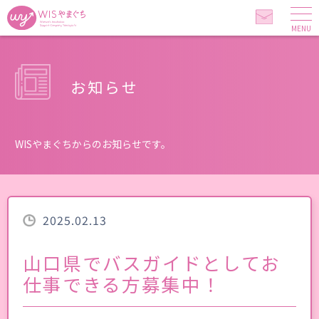
MENU
お知らせ
WISやまぐちからのお知らせです。
2025.02.13
山口県でバスガイドとしてお
仕事できる方募集中！