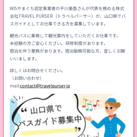
WISやまぐち認定事業者の平川美香さんが代表を務める株式
会社TRAVEL PURSER（トラベルパーサー）が、山口県でバ
スガイドとしてお仕事できる方を募集しています。
観光バスに乗務して観光案内をしていただくお仕事です。
未経験の方ご安心ください。研修制度があります。
宿泊を伴う業務があります。宿泊勤務可能な方、宜しくお願
いいまします。
詳しくはお問合せください。
（お問い合わせ）
mail:
contact@travelpurser.jp