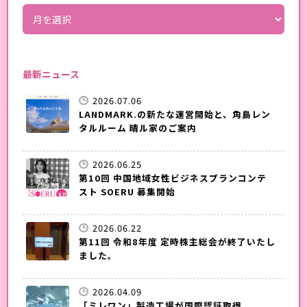
最新ニュース
2026.07.06
LANDMARK.の新たな運営開始と、角島レン
タルルーム 晴ル家のご案内
2026.06.25
第10回 中国地域女性ビジネスプランコンテ
スト SOERU 募集開始
2026.06.22
第11回 令和8年度 定時株主総会が終了いたし
ました。
2026.04.09
「ミレワン」製造工場が国際認証取得