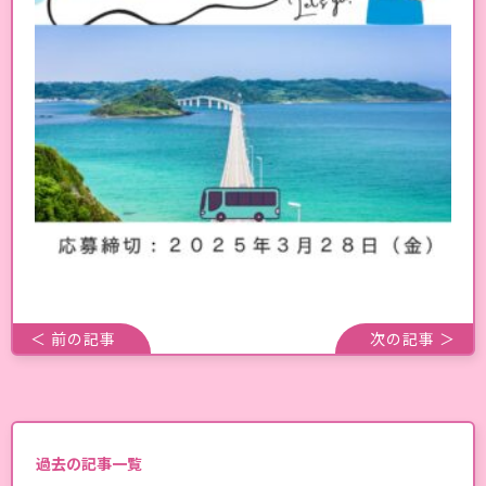
＜ 前の記事
次の記事 ＞
過去の記事一覧