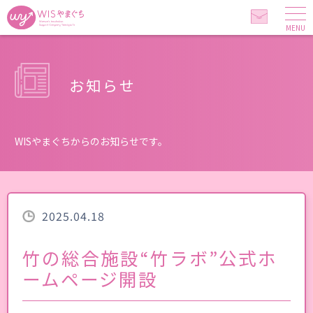
MENU
お知らせ
WISやまぐちからのお知らせです。
2025.04.18
竹の総合施設“竹ラボ”公式ホ
ームページ開設