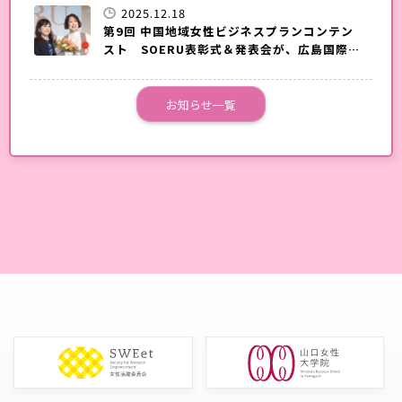
2025.12.18
第9回 中国地域女性ビジネスプランコンテン
スト SOERU表彰式＆発表会が、広島国際会
議場で開催されました。
お知らせ一覧