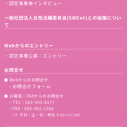
・認定事業者インタビュー
一般社団法人女性活躍委員会(SWEet)との協働につい
て
Webからのエントリー
・認定事業公募：エントリー
お問合せ
Webからのお問合せ
■
お問合せフォーム
・
お電話・FAXからのお問合せ
■
・TEL：083-933-6177
・FAX：083-902-1366
（※ 平日・土・日・祝日 9:30〜17:30）