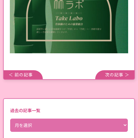
＜ 前の記事
次の記事 ＞
過去の記事一覧