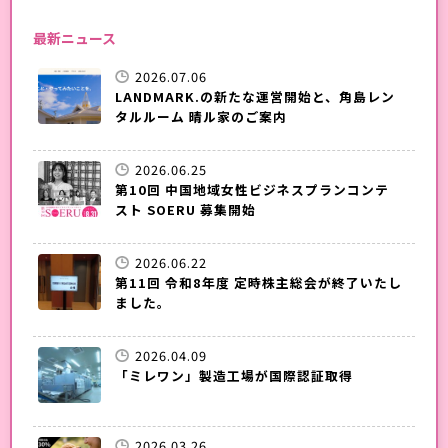
最新ニュース
2026.07.06
LANDMARK.の新たな運営開始と、角島レン
タルルーム 晴ル家のご案内
2026.06.25
第10回 中国地域女性ビジネスプランコンテ
スト SOERU 募集開始
2026.06.22
第11回 令和8年度 定時株主総会が終了いたし
ました。
2026.04.09
「ミレワン」製造工場が国際認証取得
2026.03.26