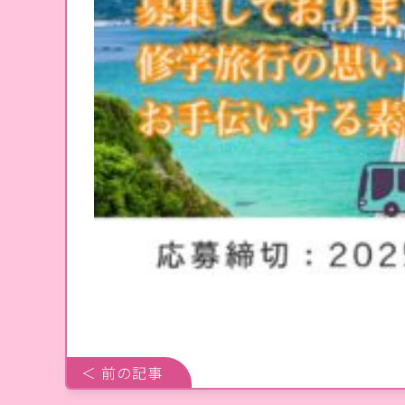
＜ 前の記事