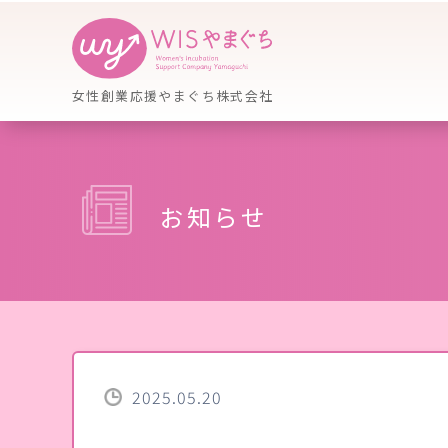
女性創業応援やまぐち株式会社
お知らせ
2025.05.20