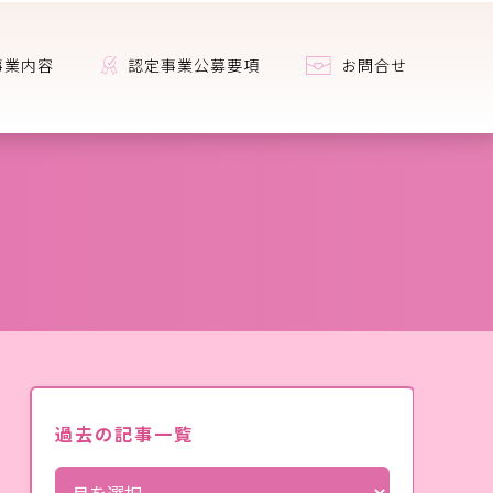
事業内容
認定事業公募要項
お問合せ
過去の記事一覧