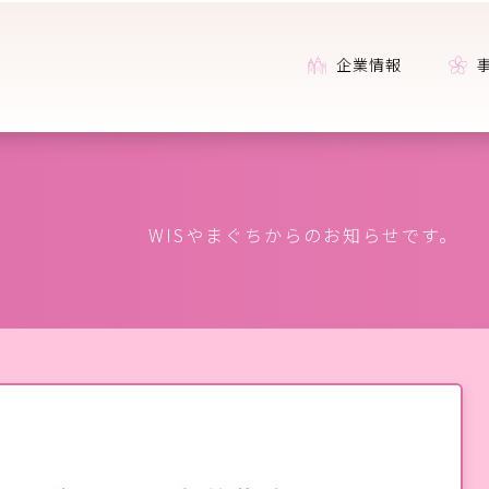
企業情報
WISやまぐちからのお知らせです。