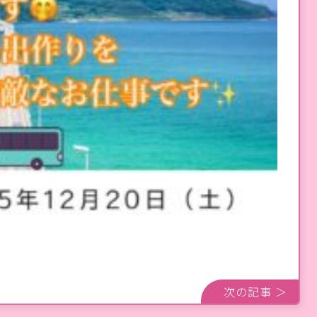
次の記事 ＞