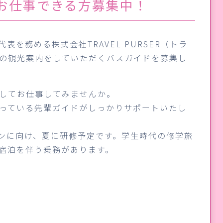
お仕事できる方募集中！
表を務める株式会社TRAVEL PURSER（トラ
の観光案内をしていただくバスガイドを募集し
してお仕事してみませんか。
っている先輩ガイドがしっかりサポートいたし
ンに向け、夏に研修予定です。学生時代の修学旅
宿泊を伴う乗務があります。