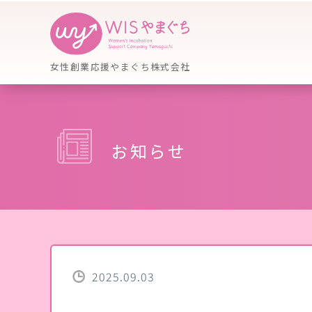
女性創業応援やまぐち株式会社
お知らせ
2025.09.03