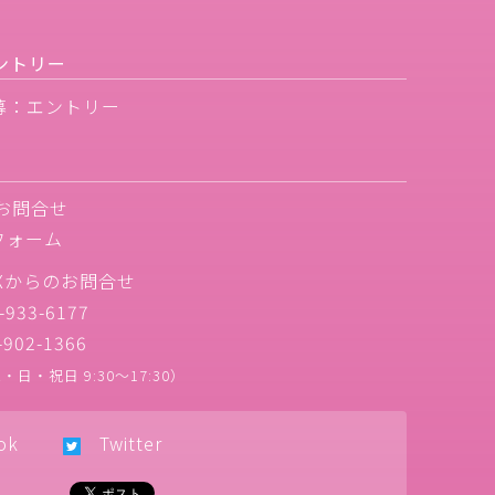
ントリー
募：エントリー
お問合せ
フォーム
Xからのお問合せ
933-6177
902-1366
日・祝日 9:30〜17:30）
ok
Twitter