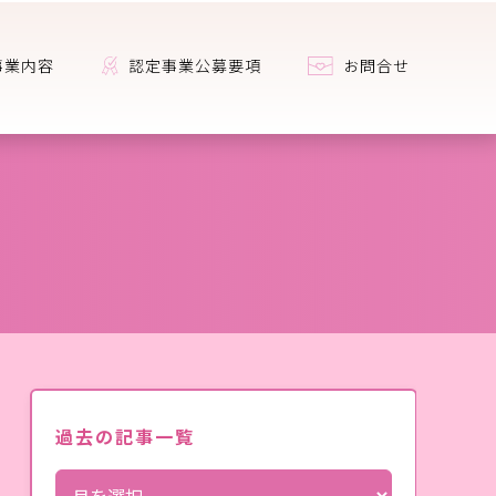
事業内容
認定事業公募要項
お問合せ
過去の記事一覧