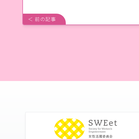
＜ 前の記事