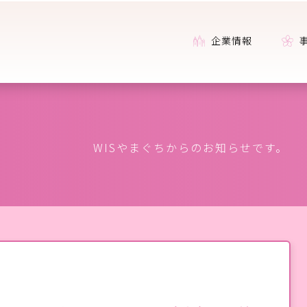
企業情報
WISやまぐちからのお知らせです。