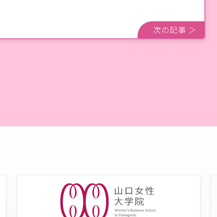
次の記事 ＞