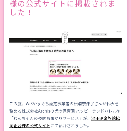
様の公式サイトに掲載されま
した！
この度、WISやまぐち認定事業者の松浦奈津子さんが代表を
務める株式会社Archisの犬の保育園 ハッピーランドハレルヤ
「わんちゃんの夜間お預かりサービス」が、
湯田温泉旅館協
同組合様の公式サイト
にて紹介されました。