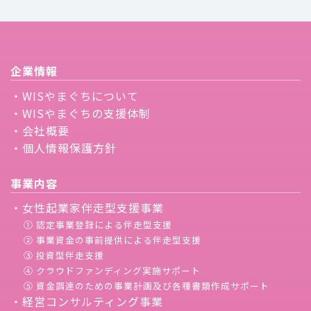
企業情報
・WISやまぐちについて
・WISやまぐちの支援体制
・会社概要
・個人情報保護方針
事業内容
・女性起業家伴走型支援事業
① 認定事業登録による伴走型支援
② 事業資金の事前提供による伴走型支援
③ 投資型伴走支援
④ クラウドファンディング実施サポート
⑤ 資金調達のための事業計画及び各種書類作成サポート
・経営コンサルティング事業