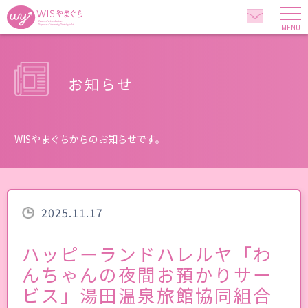
MENU
お知らせ
WISやまぐちからのお知らせです。
2025.11.17
ハッピーランドハレルヤ「わ
んちゃんの夜間お預かりサー
ビス」湯田温泉旅館協同組合