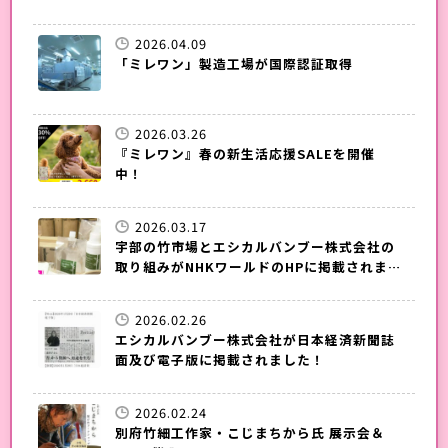
2026.04.09
「ミレワン」製造工場が国際認証取得
2026.03.26
『ミレワン』春の新生活応援SALEを開催
中！
2026.03.17
宇部の竹市場とエシカルバンブー株式会社の
取り組みがNHKワールドのHPに掲載されまし
た！
2026.02.26
エシカルバンブー株式会社が日本経済新聞誌
面及び電子版に掲載されました！
2026.02.24
別府竹細工作家・こじまちから氏 展示会＆