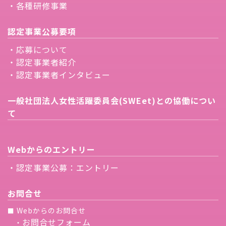
・各種研修事業
認定事業公募要項
・応募について
・認定事業者紹介
・認定事業者インタビュー
一般社団法人女性活躍委員会(SWEet)との協働につい
て
Webからのエントリー
・認定事業公募：エントリー
お問合せ
Webからのお問合せ
■
お問合せフォーム
・