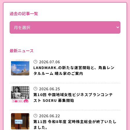
過去の記事一覧
最新ニュース
2026.07.06
LANDMARK.の新たな運営開始と、角島レン
タルルーム 晴ル家のご案内
2026.06.25
第10回 中国地域女性ビジネスプランコンテ
スト SOERU 募集開始
2026.06.22
第11回 令和8年度 定時株主総会が終了いたし
ました。