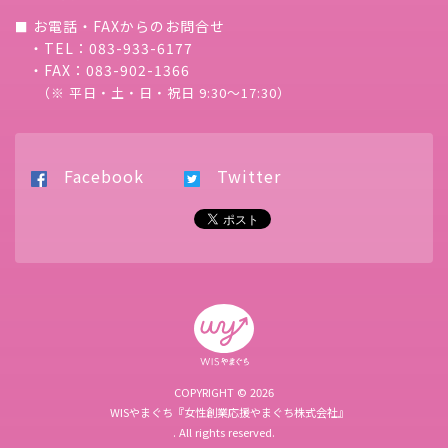
お電話・FAXからのお問合せ
■
・TEL：083-933-6177
・FAX：083-902-1366
（※ 平日・土・日・祝日 9:30〜17:30）
Facebook
Twitter
COPYRIGHT © 2026
WISやまぐち『女性創業応援やまぐち株式会社』
. All rights reserved.