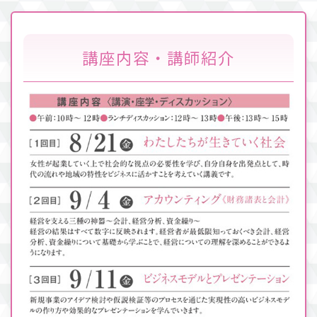
講座内容・講師紹介