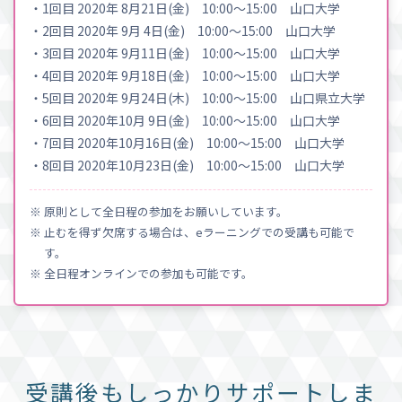
・1回目 2020年 8月21日(金) 10:00〜15:00 山口大学
・2回目 2020年 9月 4日(金) 10:00〜15:00 山口大学
・3回目 2020年 9月11日(金) 10:00〜15:00 山口大学
・4回目 2020年 9月18日(金) 10:00〜15:00 山口大学
・5回目 2020年 9月24日(木) 10:00〜15:00 山口県立大学
・6回目 2020年10月 9日(金) 10:00〜15:00 山口大学
・7回目 2020年10月16日(金) 10:00〜15:00 山口大学
・8回目 2020年10月23日(金) 10:00〜15:00 山口大学
※ 原則として全日程の参加をお願いしています。
※ 止むを得ず欠席する場合は、eラーニングでの受講も可能で
す。
※ 全日程オンラインでの参加も可能です。
受講後もしっかりサポートしま