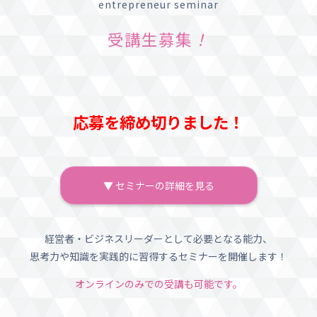
entrepreneur seminar
受講生募集
！
応募を締め切りました！
▼ セミナーの詳細を見る
経営者・ビジネスリーダーとして必要となる能力、
思考力や知識を実践的に習得するセミナーを開催します！
オンラインのみでの受講も可能です。