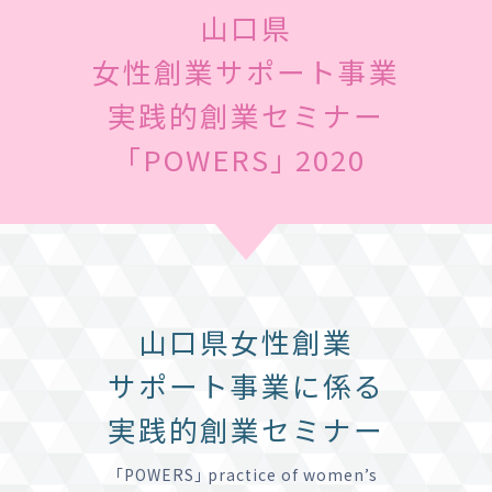
山口県
女性創業サポート事業
実践的創業セミナー
｢POWERS｣ 2020
山口県女性創業
サポート事業に係る
実践的創業セミナー
｢POWERS｣ practice of women’s