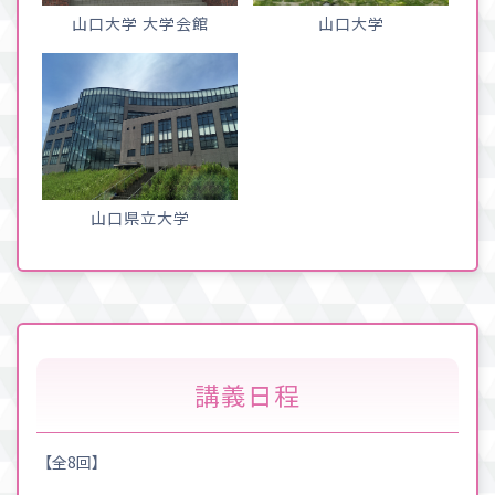
山口大学 大学会館
山口大学
山口県立大学
講義日程
【全8回】