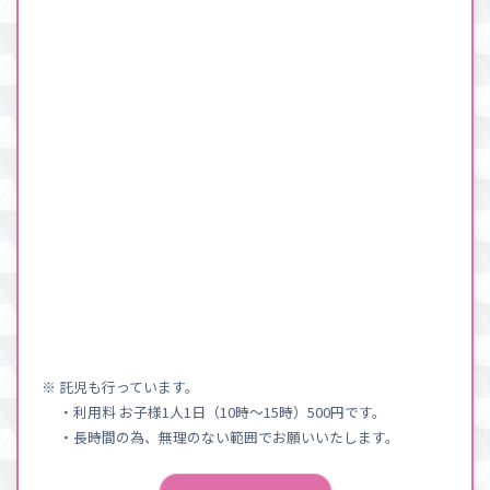
※ 託児も行っています。
・利用料 お子様1人1日（10時〜15時）500円です。
・長時間の為、無理のない範囲でお願いいたします。