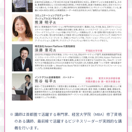
※ 講師は首都圏で活躍する専門家、経営大学院（MBA）修了資格
のある講師、最前線で活躍するビジネスリーダーが実践的な講
義を行います。