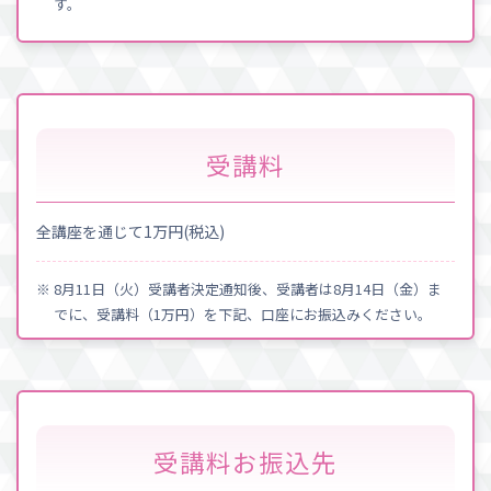
す。
受講料
全講座を通じて1万円(税込)
※ 8月11日（火）受講者決定通知後、受講者は8月14日（金）ま
でに、受講料（1万円）を下記、口座にお振込みください。
受講料お振込先