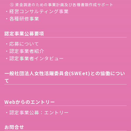
⑤ 資金調達のための事業計画及び各種書類作成サポート
・経営コンサルティング事業
・各種研修事業
認定事業公募要項
・応募について
・認定事業者紹介
・認定事業者インタビュー
一般社団法人女性活躍委員会(SWEet)との協働につい
て
Webからのエントリー
・認定事業公募：エントリー
お問合せ