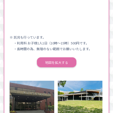
※ 託児も行っています。
・利用料 お子様1人1日（10時〜15時）500円です。
・長時間の為、無理のない範囲でお願いいたします。
地図を拡大する