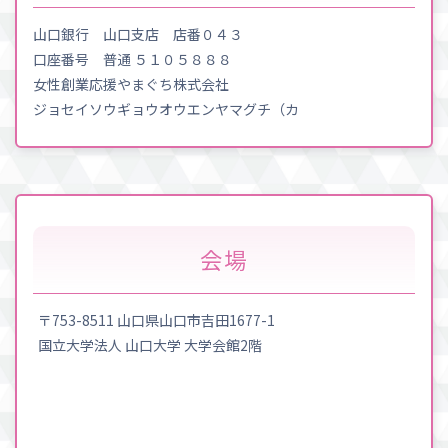
山口銀行 山口支店 店番０４３
口座番号 普通 ５１０５８８８
女性創業応援やまぐち株式会社
ジョセイソウギョウオウエンヤマグチ（カ
会場
〒753-8511 山口県山口市吉田1677-1
国立大学法人 山口大学 大学会館2階