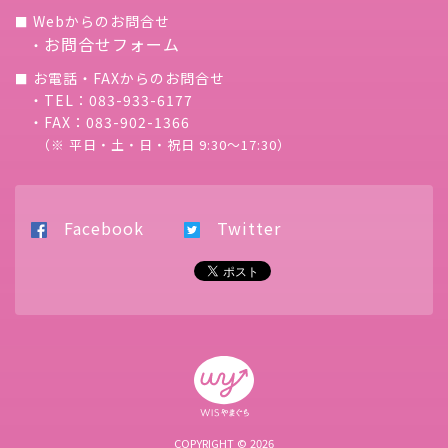
Webからのお問合せ
■
お問合せフォーム
・
お電話・FAXからのお問合せ
■
・TEL：083-933-6177
・FAX：083-902-1366
（※ 平日・土・日・祝日 9:30〜17:30）
Facebook
Twitter
COPYRIGHT © 2026