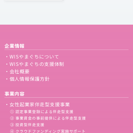
企業情報
・WISやまぐちについて
・WISやまぐちの支援体制
・会社概要
・個人情報保護方針
事業内容
・女性起業家伴走型支援事業
① 認定事業登録による伴走型支援
② 事業資金の事前提供による伴走型支援
③ 投資型伴走支援
④ クラウドファンディング実施サポート