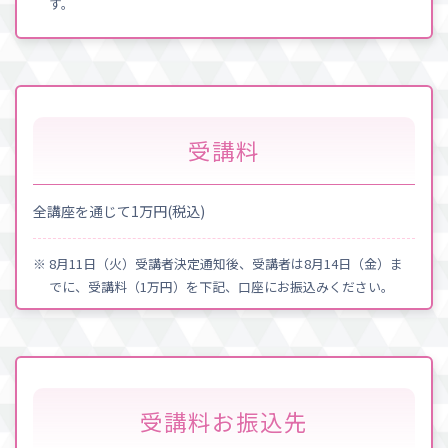
す。
受講料
全講座を通じて1万円(税込)
※ 8月11日（火）受講者決定通知後、受講者は8月14日（金）ま
でに、受講料（1万円）を下記、口座にお振込みください。
受講料お振込先