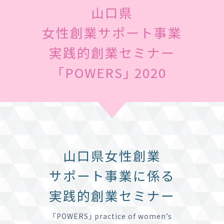
山口県
女性創業サポート事業
実践的創業セミナー
｢POWERS｣ 2020
山口県女性創業
サポート事業に係る
実践的創業セミナー
｢POWERS｣ practice of women’s