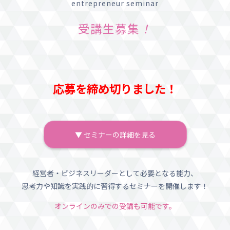
entrepreneur seminar
受講生募集
！
応募を締め切りました！
▼ セミナーの詳細を見る
経営者・ビジネスリーダーとして必要となる能力、
思考力や知識を実践的に習得するセミナーを開催します！
オンラインのみでの受講も可能です。