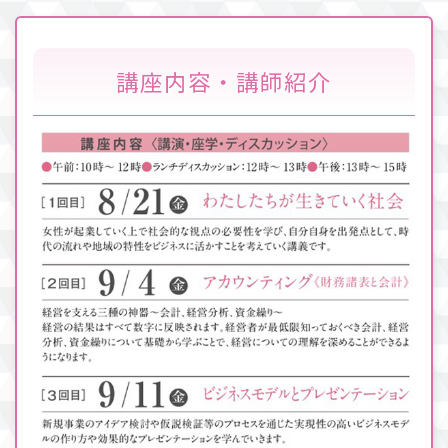
講座内容・講師紹介