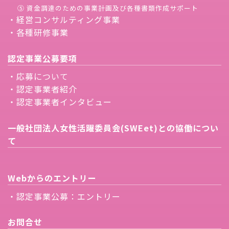
⑤ 資金調達のための事業計画及び各種書類作成サポート
・経営コンサルティング事業
・各種研修事業
認定事業公募要項
・応募について
・認定事業者紹介
・認定事業者インタビュー
一般社団法人女性活躍委員会(SWEet)との協働につい
て
Webからのエントリー
・認定事業公募：エントリー
お問合せ