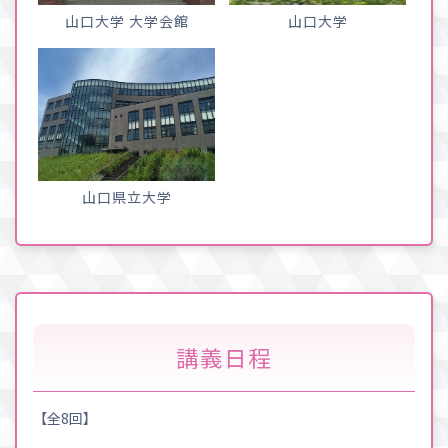
山口大学 大学会館
山口大学
山口県立大学
講義日程
【全8回】