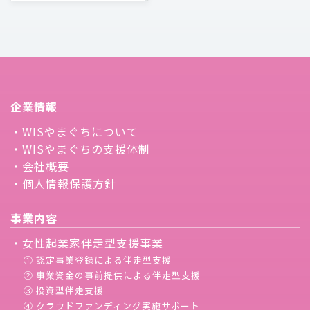
企業情報
・WISやまぐちについて
・WISやまぐちの支援体制
・会社概要
・個人情報保護方針
事業内容
・女性起業家伴走型支援事業
① 認定事業登録による伴走型支援
② 事業資金の事前提供による伴走型支援
③ 投資型伴走支援
④ クラウドファンディング実施サポート