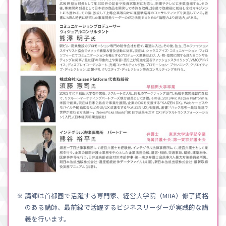
※ 講師は首都圏で活躍する専門家、経営大学院（MBA）修了資格
のある講師、最前線で活躍するビジネスリーダーが実践的な講
義を行います。