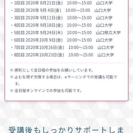
・1回目 2020年 8月21日(金) 10:00〜15:00 山口大学
・2回目 2020年 9月 4日(金) 10:00〜15:00 山口大学
・3回目 2020年 9月11日(金) 10:00〜15:00 山口大学
・4回目 2020年 9月18日(金) 10:00〜15:00 山口大学
・5回目 2020年 9月24日(木) 10:00〜15:00 山口県立大学
・6回目 2020年10月 9日(金) 10:00〜15:00 山口大学
・7回目 2020年10月16日(金) 10:00〜15:00 山口大学
・8回目 2020年10月23日(金) 10:00〜15:00 山口大学
※ 原則として全日程の参加をお願いしています。
※ 止むを得ず欠席する場合は、eラーニングでの受講も可能で
す。
※ 全日程オンラインでの参加も可能です。
受講後もしっかりサポートしま