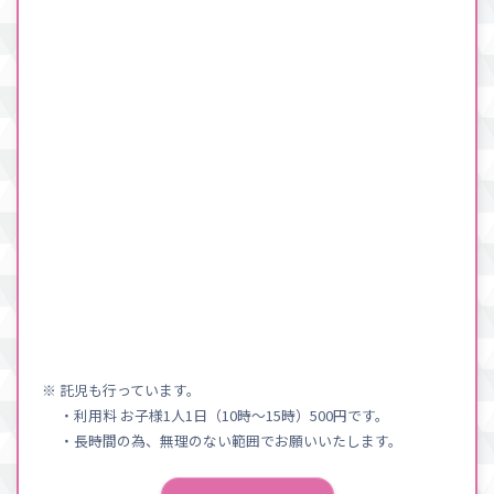
※ 託児も行っています。
・利用料 お子様1人1日（10時〜15時）500円です。
・長時間の為、無理のない範囲でお願いいたします。