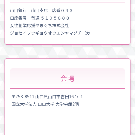
山口銀行 山口支店 店番０４３
口座番号 普通 ５１０５８８８
女性創業応援やまぐち株式会社
ジョセイソウギョウオウエンヤマグチ（カ
会場
〒753-8511 山口県山口市吉田1677-1
国立大学法人 山口大学 大学会館2階