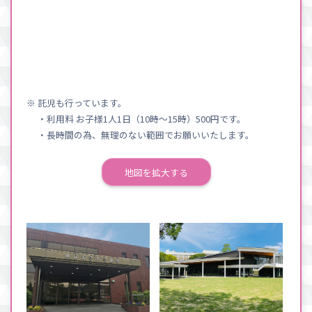
※ 託児も行っています。
・利用料 お子様1人1日（10時〜15時）500円です。
・長時間の為、無理のない範囲でお願いいたします。
地図を拡大する