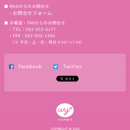
Webからのお問合せ
■
お問合せフォーム
・
お電話・FAXからのお問合せ
■
・TEL：083-933-6177
・FAX：083-902-1366
（※ 平日・土・日・祝日 9:30〜17:30）
Facebook
Twitter
COPYRIGHT © 2026