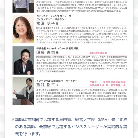
※ 講師は首都圏で活躍する専門家、経営大学院（MBA）修了資格
のある講師、最前線で活躍するビジネスリーダーが実践的な講
義を行います。