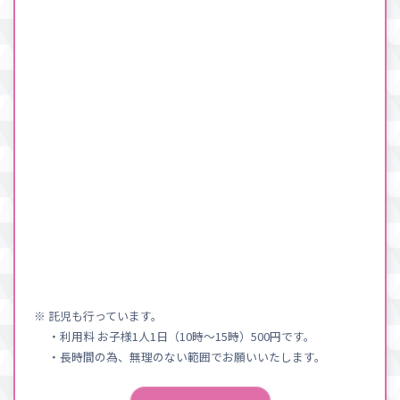
※ 託児も行っています。
・利用料 お子様1人1日（10時〜15時）500円です。
・長時間の為、無理のない範囲でお願いいたします。