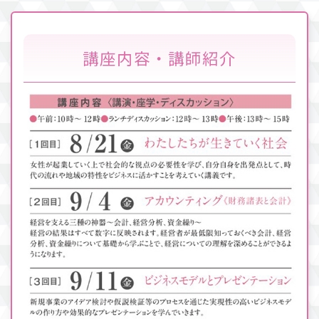
講座内容・講師紹介