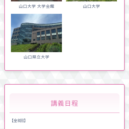
山口大学 大学会館
山口大学
山口県立大学
講義日程
【全8回】