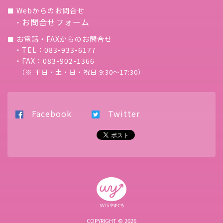
Webからのお問合せ
■
お問合せフォーム
・
お電話・FAXからのお問合せ
■
・TEL：083-933-6177
・FAX：083-902-1366
（※ 平日・土・日・祝日 9:30〜17:30）
Facebook
Twitter
COPYRIGHT © 2026