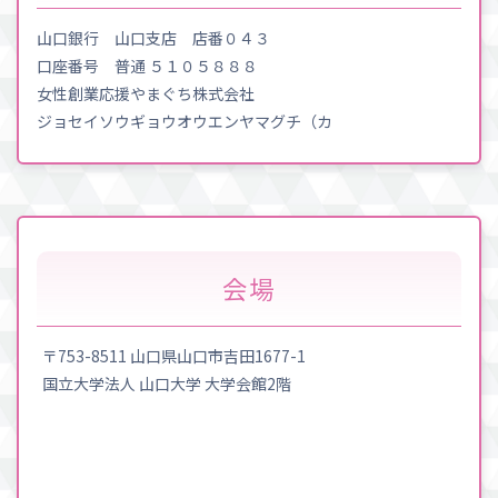
山口銀行 山口支店 店番０４３
口座番号 普通 ５１０５８８８
女性創業応援やまぐち株式会社
ジョセイソウギョウオウエンヤマグチ（カ
会場
〒753-8511 山口県山口市吉田1677-1
国立大学法人 山口大学 大学会館2階