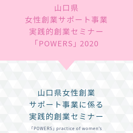
山口県
女性創業サポート事業
実践的創業セミナー
｢POWERS｣ 2020
山口県女性創業
サポート事業に係る
実践的創業セミナー
｢POWERS｣ practice of women’s