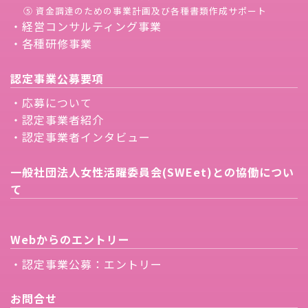
⑤ 資金調達のための事業計画及び各種書類作成サポート
・経営コンサルティング事業
・各種研修事業
認定事業公募要項
・応募について
・認定事業者紹介
・認定事業者インタビュー
一般社団法人女性活躍委員会(SWEet)との協働につい
て
Webからのエントリー
・認定事業公募：エントリー
お問合せ