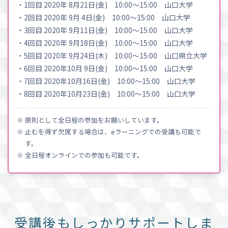
・1回目 2020年 8月21日(金) 10:00〜15:00 山口大学
・2回目 2020年 9月 4日(金) 10:00〜15:00 山口大学
・3回目 2020年 9月11日(金) 10:00〜15:00 山口大学
・4回目 2020年 9月18日(金) 10:00〜15:00 山口大学
・5回目 2020年 9月24日(木) 10:00〜15:00 山口県立大学
・6回目 2020年10月 9日(金) 10:00〜15:00 山口大学
・7回目 2020年10月16日(金) 10:00〜15:00 山口大学
・8回目 2020年10月23日(金) 10:00〜15:00 山口大学
※ 原則として全日程の参加をお願いしています。
※ 止むを得ず欠席する場合は、eラーニングでの受講も可能で
す。
※ 全日程オンラインでの参加も可能です。
受講後もしっかりサポートしま