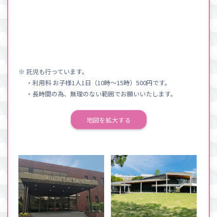
※ 託児も行っています。
・利用料 お子様1人1日（10時〜15時）500円です。
・長時間の為、無理のない範囲でお願いいたします。
地図を拡大する