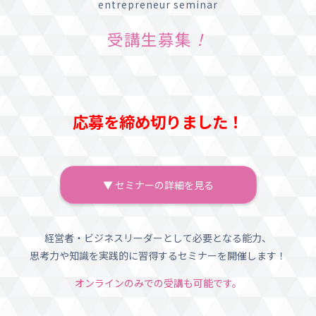
entrepreneur seminar
受講生募集
！
応募を締め切りました！
▼ セミナーの詳細を見る
経営者・ビジネスリーダーとして必要となる能力、
思考力や知識を実践的に習得するセミナーを開催します！
オンラインのみでの受講も可能です。