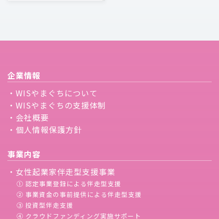
企業情報
・WISやまぐちについて
・WISやまぐちの支援体制
・会社概要
・個人情報保護方針
事業内容
・女性起業家伴走型支援事業
① 認定事業登録による伴走型支援
② 事業資金の事前提供による伴走型支援
③ 投資型伴走支援
④ クラウドファンディング実施サポート