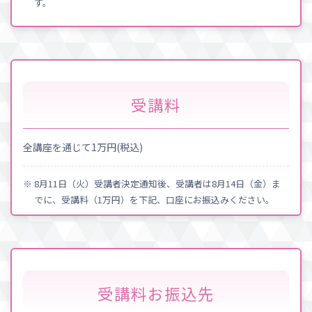
す。
受講料
全講座を通じて1万円(税込)
※ 8月11日（火）受講者決定通知後、受講者は8月14日（金）ま
でに、受講料（1万円）を下記、口座にお振込みください。
受講料お振込先