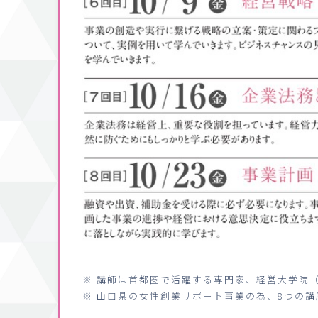
※ 講師は首都圏で活躍する専門家、経営大学院
※ 山口県の女性創業サポート事業の為、8つの