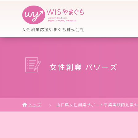
女性創業応援やまぐち株式会社
女性創業 パワーズ
トップ
山口県女性創業サポート事業実践的創業セミ
＞