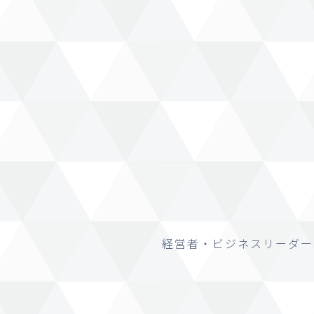
経営者・ビジネスリーダー