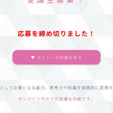
応募を締め切りました！
▼ セミナーの詳細を見る
として必要となる能力、
思考力や知識を実践的に習得
オンラインのみでの受講も可能です。