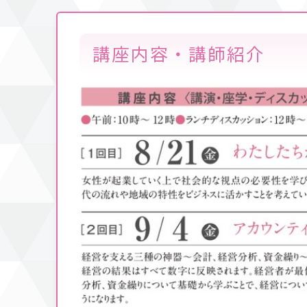
講座内容・講師紹介