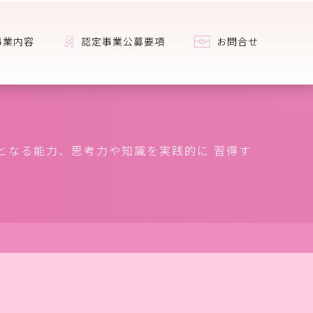
事業内容
認定事業公募要項
お問合せ
となる能力、思考力や知識を実践的に 習得す