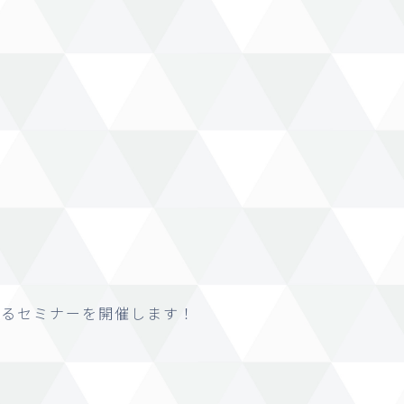
するセミナーを開催します！