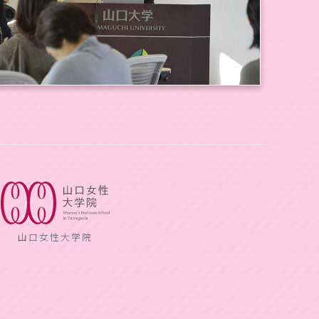
山口女性大学院