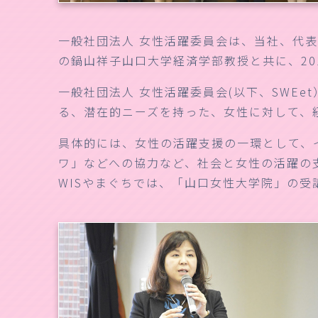
一般社団法人 女性活躍委員会は、当社、代
の鍋山祥子山口大学経済学部教授と共に、20
一般社団法人 女性活躍委員会(以下、SWE
る、潜在的ニーズを持った、女性に対して、
具体的には、女性の活躍支援の一環として、
ワ」などへの協力など、社会と女性の活躍の
WISやまぐちでは、「山口女性大学院」の