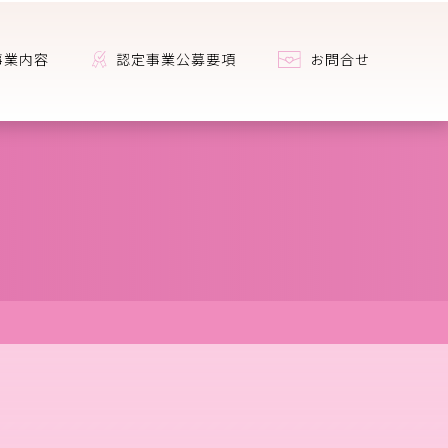
事業内容
認定事業公募要項
お問合せ