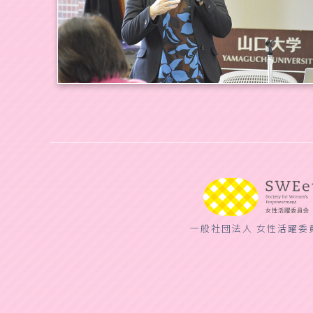
一般社団法人 女性活躍委