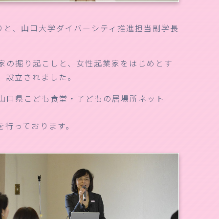
りと、山口大学ダイバーシティ推進担当副学長
業家の掘り起こしと、女性起業家をはじめとす
、設立されました。
山口県こども食堂・子どもの居場所ネット
を行っております。