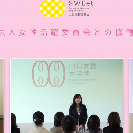
法人女性活躍委員会との協