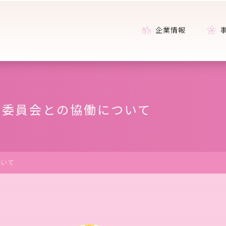
企業情報
委員会との協働について
ついて