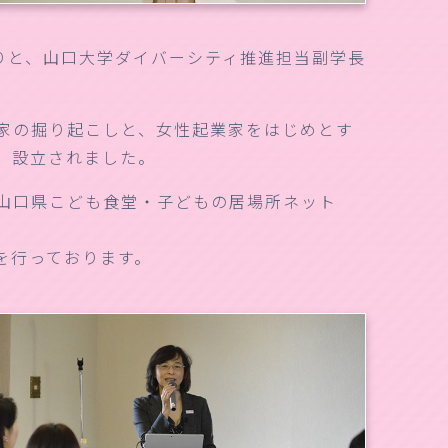
りと、山口大学ダイバーシティ推進担当副学長
業家の掘り起こしと、女性起業家をはじめとす
、設立されました。
山口県こども食堂・子どもの居場所ネット
を行っております。