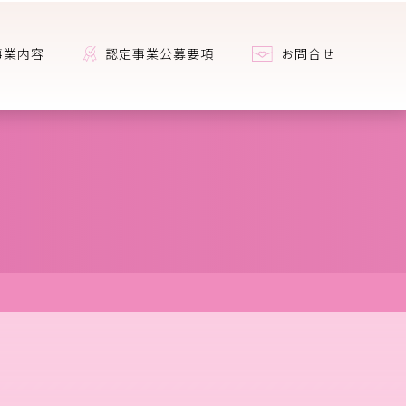
事業内容
認定事業公募要項
お問合せ