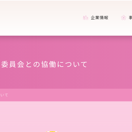
企業情報
委員会との協働について
ついて