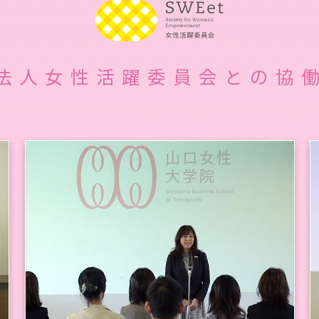
法人女性活躍委員会との協