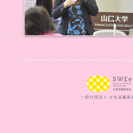
一般社団法人 女性活躍委