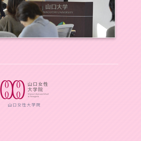
山口女性大学院