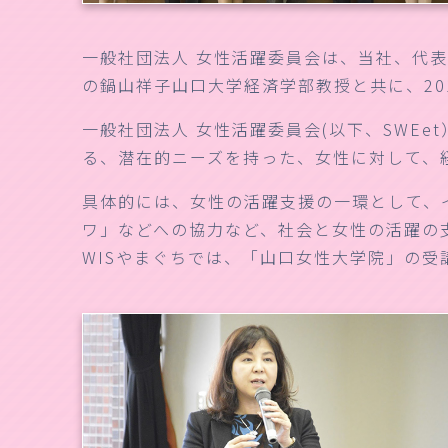
一般社団法人 女性活躍委員会は、当社、代
の鍋山祥子山口大学経済学部教授と共に、20
一般社団法人 女性活躍委員会(以下、SWE
る、潜在的ニーズを持った、女性に対して、
具体的には、女性の活躍支援の一環として、
ワ」などへの協力など、社会と女性の活躍の
WISやまぐちでは、「山口女性大学院」の