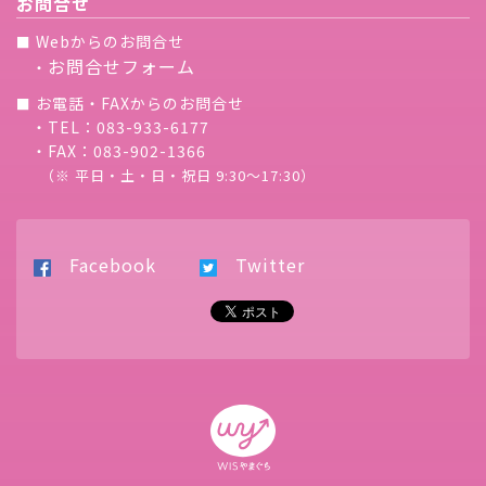
お問合せ
Webからのお問合せ
■
お問合せフォーム
・
お電話・FAXからのお問合せ
■
・TEL：083-933-6177
・FAX：083-902-1366
（※ 平日・土・日・祝日 9:30〜17:30）
Facebook
Twitter