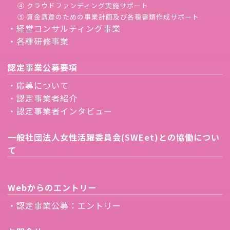
④ クラウドファンディング実施サポート
⑤ 資金調達のための事業計画及び各種書類作成サポート
・経営コンサルティング事業
・各種研修事業
認定事業公募要項
・応募について
・認定事業者紹介
・認定事業者インタビュー
一般社団法人女性活躍委員会(SWEet)との協働につい
て
Webからのエントリー
・認定事業公募：エントリー