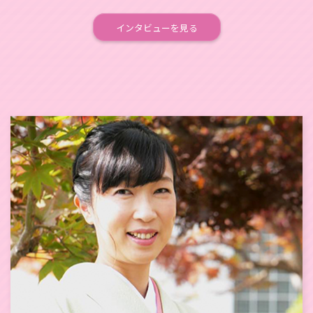
インタビューを見る