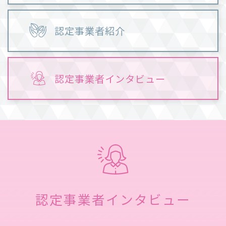
認定事業者紹介
認定事業者インタビュー
認定事業者インタビュー