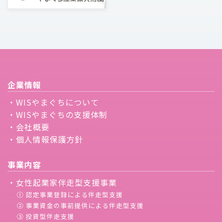
企業情報
・WISやまぐちについて
・WISやまぐちの支援体制
・会社概要
・個人情報保護方針
事業内容
・女性起業家伴走型支援事業
① 認定事業登録による伴走型支援
② 事業資金の事前提供による伴走型支援
③ 投資型伴走支援