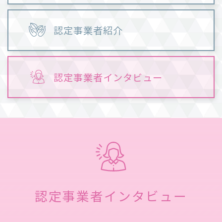
認定事業者紹介
認定事業者インタビュー
認定事業者インタビュー