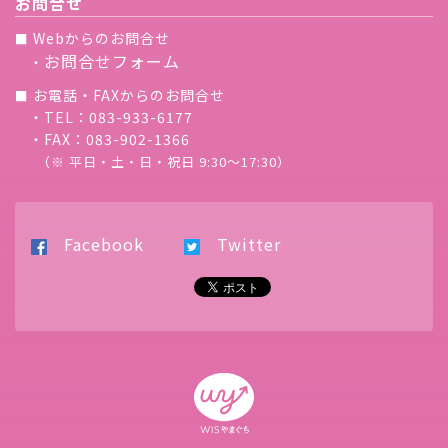
お問合せ
Webからのお問合せ
■
お問合せフォーム
・
お電話・FAXからのお問合せ
■
・TEL：083-933-6177
・FAX：083-902-1366
（※ 平日・土・日・祝日 9:30〜17:30）
Facebook
Twitter