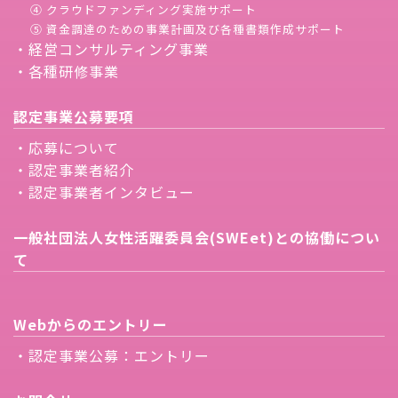
④ クラウドファンディング実施サポート
⑤ 資金調達のための事業計画及び各種書類作成サポート
・経営コンサルティング事業
・各種研修事業
認定事業公募要項
・応募について
・認定事業者紹介
・認定事業者インタビュー
一般社団法人女性活躍委員会(SWEet)との協働につい
て
Webからのエントリー
・認定事業公募：エントリー