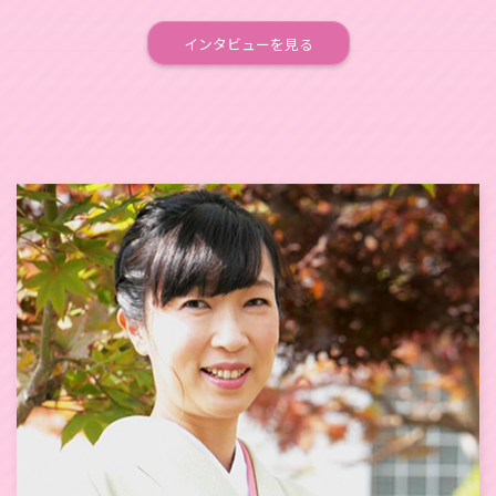
インタビューを見る