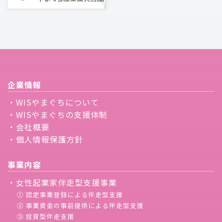
企業情報
・WISやまぐちについて
・WISやまぐちの支援体制
・会社概要
・個人情報保護方針
事業内容
・女性起業家伴走型支援事業
① 認定事業登録による伴走型支援
② 事業資金の事前提供による伴走型支援
③ 投資型伴走支援