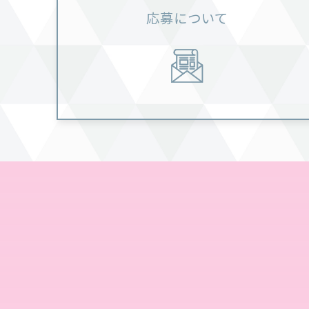
応募について