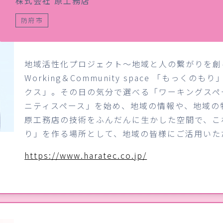
株式会社 原工務店
防府市
地域活性化プロジェクト～地域と人の繋がりを創
Working＆Community space 「もっ
クス」。その日の気分で選べる「ワーキングスペ
ニティスペース」を始め、地域の情報や、地域の
原工務店の技術をふんだんに生かした空間で、こ
り」を作る場所として、地域の皆様にご活用いた
https://www.haratec.co.jp/