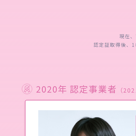
現在、
認定証取得後、
2020年 認定事業者
（202