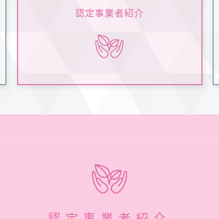
認定事業者紹介
認定事業者紹介