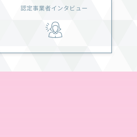
認定事業者インタビュー