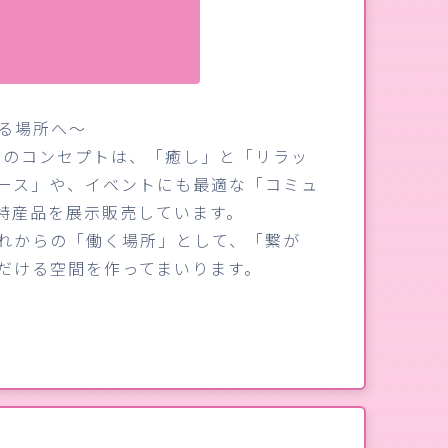
る場所へ～
くのもり」のコンセプトは、「癒し」と「リラッ
ース」や、イベントにも最適な「コミュ
特産品を展示販売しています。
れからの「働く場所」として、「繋が
だける空間を作ってまいります。