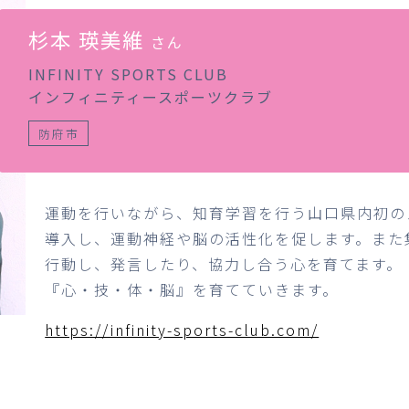
杉本 瑛美維
さん
INFINITY SPORTS CLUB
インフィニティースポーツクラブ
防府市
運動を行いながら、知育学習を行う山口県内初の
導入し、運動神経や脳の活性化を促します。また
行動し、発言したり、協力し合う心を育てます。
『心・技・体・脳』を育てていきます。
https://infinity-sports-club.com/