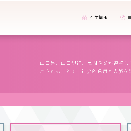
企業情報
山口県、山口銀行、民間企業が連携し
定されることで、社会的信用と人脈を