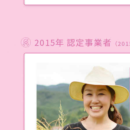
2015年 認定事業者
（201