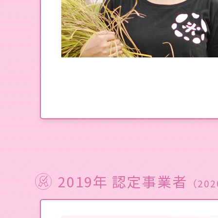
2019年 認定事業者
（202