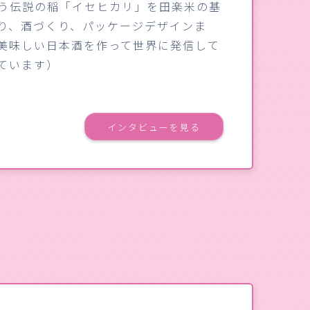
う伝説の稲「イセヒカリ」を田楽米の基
り、酒づくり、パッケージデザインま
美味しい日本酒を作って世界に発信して
ています）
インタビューを見る