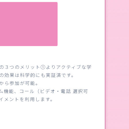
の３つのメリット①よりアクティブな学
の効果は科学的にも実証済です。
から参加が可能。
ム機能、コール（ビデオ・電話 選択可
イメントを利用します。