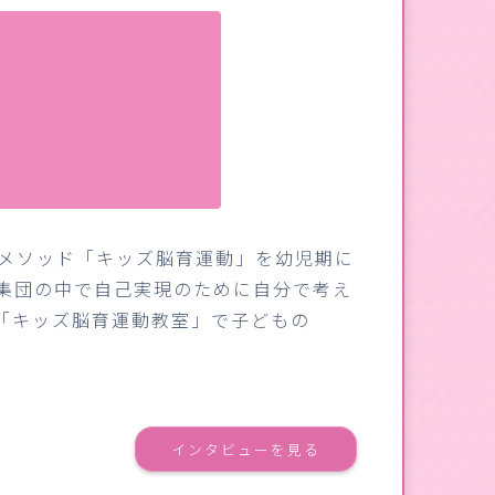
メソッド「キッズ脳育運動」を幼児期に
集団の中で自己実現のために自分で考え
「キッズ脳育運動教室」で子どもの
インタビューを見る