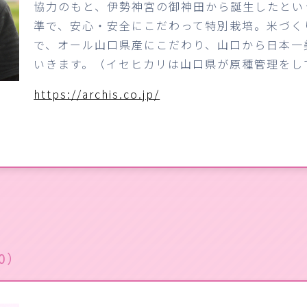
協力のもと、伊勢神宮の御神田から誕生したとい
準で、安心・安全にこだわって特別栽培。米づく
で、オール山口県産にこだわり、山口から日本一
いきます。（イセヒカリは山口県が原種管理をし
https://archis.co.jp/
0）